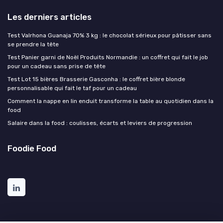
Les derniers articles
Test Valrhona Guanaja 70% 3 kg : le chocolat sérieux pour pâtisser sans
se prendre la tête
Test Panier garni de Noël Produits Normandie : un coffret qui fait le job
pour un cadeau sans prise de tête
Test Lot 15 bières Brasserie Gasconha : le coffret bière blonde
personnalisable qui fait le taf pour un cadeau
Comment la nappe en lin enduit transforme la table au quotidien dans la
food
Salaire dans la food : coulisses, écarts et leviers de progression
Foodie Food