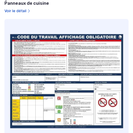
Panneaux de cuisine
Voir le détail