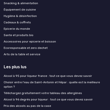
Snacking & alimentation
Équipement de cuisine
Hygiène & désinfection
Cadeaux & coffrets
Epicerie du monde
Sante et produits bio
Accessoires pour epicerie et boisson
Ecoresponsable et zero dechet
Arts de la table et service
Les plus lus
Alcool à 95 pour liqueur france : tout ce que vous devez savoir
Choisir entre l'eau de Saint-Antonin et Hépar : quelle est la meilleure
option ?
Téléchargez gratuitement votre tableau des allergènes
Alcool à 96 degrés pour liqueur : tout ce que vous devez savoir
Prix des alcools au pas de la case