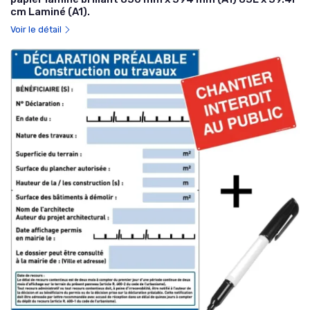
cm Laminé (A1).
Voir le détail