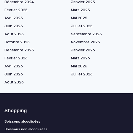
Décembre 2024
Janvier 2025
Février 2025
Mars 2025
Avril 2025
Mai 2025
Juin 2025
Juillet 2025
Août 2025
Septembre 2025
Octobre 2025
Novembre 2025
Décembre 2025
Janvier 2026
Février 2026
Mars 2026
Avril 2026
Mai 2026
Juin 2026
Juillet 2026
Août 2026
Shopping
Boissons alcoolisées
Boissons non alcoolisées