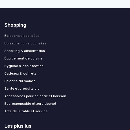
Shopping
Boissons alcoolisées
Boissons non alcoolisées
Snacking & alimentation
Équipement de cuisine
Hygiène & désinfection
Cadeaux & coffrets
Epicerie du monde
Sante et produits bio
Accessoires pour epicerie et boisson
Ecoresponsable et zero dechet
Arts de la table et service
Les plus lus