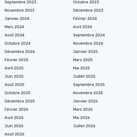
Septembre 2023
Octobre 2023
Novembre 2023
Décembre 2023
Janvier 2024
Février 2024
Mars 2024
Avril 2024
Août 2024
Septembre 2024
Octobre 2024
Novembre 2024
Décembre 2024
Janvier 2025
Février 2025
Mars 2025
Avril 2025
Mai 2025
Juin 2025
Juillet 2025
Août 2025
Septembre 2025
Octobre 2025
Novembre 2025
Décembre 2025
Janvier 2026
Février 2026
Mars 2026
Avril 2026
Mai 2026
Juin 2026
Juillet 2026
Août 2026