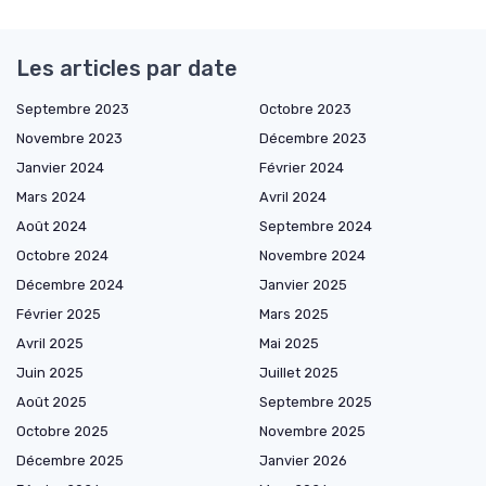
Les articles par date
Septembre 2023
Octobre 2023
Novembre 2023
Décembre 2023
Janvier 2024
Février 2024
Mars 2024
Avril 2024
Août 2024
Septembre 2024
Octobre 2024
Novembre 2024
Décembre 2024
Janvier 2025
Février 2025
Mars 2025
Avril 2025
Mai 2025
Juin 2025
Juillet 2025
Août 2025
Septembre 2025
Octobre 2025
Novembre 2025
Décembre 2025
Janvier 2026