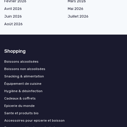
Février 2026
Mars 2026
Avril 2026
Mai 2026
Juin 2026
Juillet 2026
Août 2026
Shopping
Boissons alcoolisées
Boissons non alcoolisées
Snacking & alimentation
Équipement de cuisine
Hygiène & désinfection
Cadeaux & coffrets
Epicerie du monde
Sante et produits bio
Accessoires pour epicerie et boisson