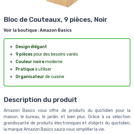
Bloc de Couteaux, 9 pièces, Noir
Voir la boutique :
Amazon Basics
＋
Design élégant
＋
9 pièces
pour des besoins variés
＋
Couleur noire
moderne
＋
Pratique
à utiliser
＋
Organisateur
de cuisine
Description du produit
Amazon Basics vous offre de produits du quotidien pour la
maison, le bureau, le jardin, et bien plus. Grâce à sa sélection
grandissante de produits électroniques et d’objets du quotidien,
la marque Amazon Basics saura vous simplifier la vie.