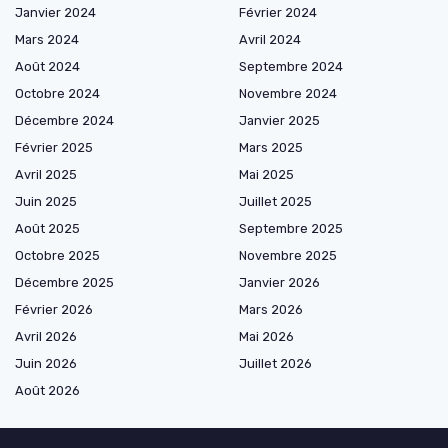
Janvier 2024
Février 2024
Mars 2024
Avril 2024
Août 2024
Septembre 2024
Octobre 2024
Novembre 2024
Décembre 2024
Janvier 2025
Février 2025
Mars 2025
Avril 2025
Mai 2025
Juin 2025
Juillet 2025
Août 2025
Septembre 2025
Octobre 2025
Novembre 2025
Décembre 2025
Janvier 2026
Février 2026
Mars 2026
Avril 2026
Mai 2026
Juin 2026
Juillet 2026
Août 2026