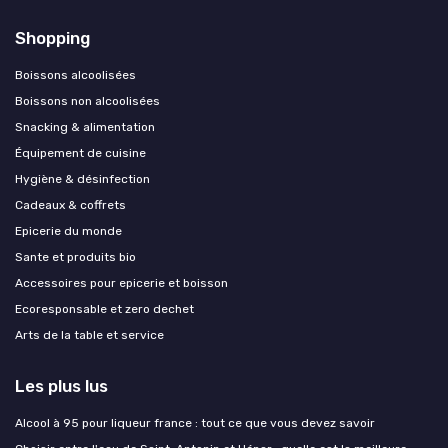
Shopping
Boissons alcoolisées
Boissons non alcoolisées
Snacking & alimentation
Équipement de cuisine
Hygiène & désinfection
Cadeaux & coffrets
Epicerie du monde
Sante et produits bio
Accessoires pour epicerie et boisson
Ecoresponsable et zero dechet
Arts de la table et service
Les plus lus
Alcool à 95 pour liqueur france : tout ce que vous devez savoir