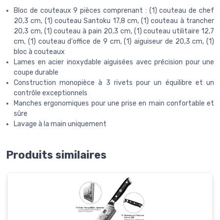
Bloc de couteaux 9 pièces comprenant : (1) couteau de chef
20,3 cm, (1) couteau Santoku 17,8 cm, (1) couteau à trancher
20,3 cm, (1) couteau à pain 20,3 cm, (1) couteau utilitaire 12,7
cm, (1) couteau d'office de 9 cm, (1) aiguiseur de 20,3 cm, (1)
bloc à couteaux
Lames en acier inoxydable aiguisées avec précision pour une
coupe durable
Construction monopièce à 3 rivets pour un équilibre et un
contrôle exceptionnels
Manches ergonomiques pour une prise en main confortable et
sûre
Lavage à la main uniquement
Produits similaires