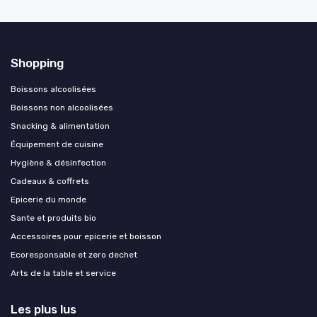
Shopping
Boissons alcoolisées
Boissons non alcoolisées
Snacking & alimentation
Équipement de cuisine
Hygiène & désinfection
Cadeaux & coffrets
Epicerie du monde
Sante et produits bio
Accessoires pour epicerie et boisson
Ecoresponsable et zero dechet
Arts de la table et service
Les plus lus