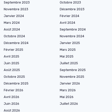
Septembre 2023
Octobre 2023
Novembre 2023
Décembre 2023
Janvier 2024
Février 2024
Mars 2024
Avril 2024
Août 2024
Septembre 2024
Octobre 2024
Novembre 2024
Décembre 2024
Janvier 2025
Février 2025
Mars 2025
Avril 2025
Mai 2025
Juin 2025
Juillet 2025
Août 2025
Septembre 2025
Octobre 2025
Novembre 2025
Décembre 2025
Janvier 2026
Février 2026
Mars 2026
Avril 2026
Mai 2026
Juin 2026
Juillet 2026
Août 2026