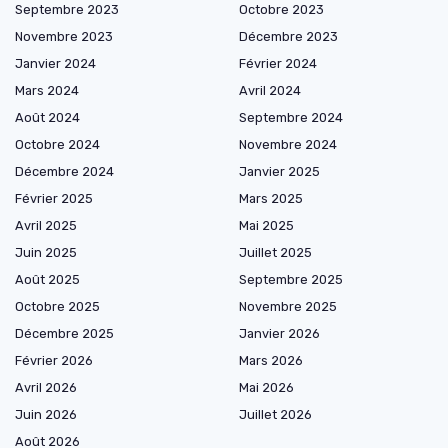
Septembre 2023
Octobre 2023
Novembre 2023
Décembre 2023
Janvier 2024
Février 2024
Mars 2024
Avril 2024
Août 2024
Septembre 2024
Octobre 2024
Novembre 2024
Décembre 2024
Janvier 2025
Février 2025
Mars 2025
Avril 2025
Mai 2025
Juin 2025
Juillet 2025
Août 2025
Septembre 2025
Octobre 2025
Novembre 2025
Décembre 2025
Janvier 2026
Février 2026
Mars 2026
Avril 2026
Mai 2026
Juin 2026
Juillet 2026
Août 2026