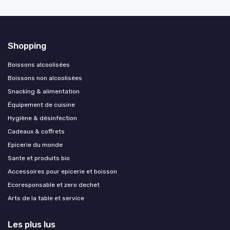
Shopping
Boissons alcoolisées
Boissons non alcoolisées
Snacking & alimentation
Équipement de cuisine
Hygiène & désinfection
Cadeaux & coffrets
Epicerie du monde
Sante et produits bio
Accessoires pour epicerie et boisson
Ecoresponsable et zero dechet
Arts de la table et service
Les plus lus