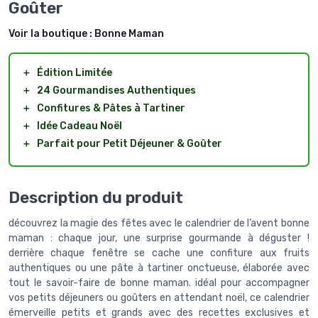
Goûter
Voir la boutique :
Bonne Maman
＋
Édition Limitée
＋
24 Gourmandises Authentiques
＋
Confitures & Pâtes à Tartiner
＋
Idée Cadeau Noël
＋
Parfait pour Petit Déjeuner & Goûter
Description du produit
découvrez la magie des fêtes avec le calendrier de l’avent bonne
maman : chaque jour, une surprise gourmande à déguster !
derrière chaque fenêtre se cache une confiture aux fruits
authentiques ou une pâte à tartiner onctueuse, élaborée avec
tout le savoir-faire de bonne maman. idéal pour accompagner
vos petits déjeuners ou goûters en attendant noël, ce calendrier
émerveille petits et grands avec des recettes exclusives et