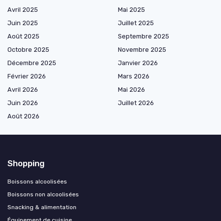
Avril 2025
Mai 2025
Juin 2025
Juillet 2025
Août 2025
Septembre 2025
Octobre 2025
Novembre 2025
Décembre 2025
Janvier 2026
Février 2026
Mars 2026
Avril 2026
Mai 2026
Juin 2026
Juillet 2026
Août 2026
Shopping
Boissons alcoolisées
Boissons non alcoolisées
Snacking & alimentation
Équipement de cuisine