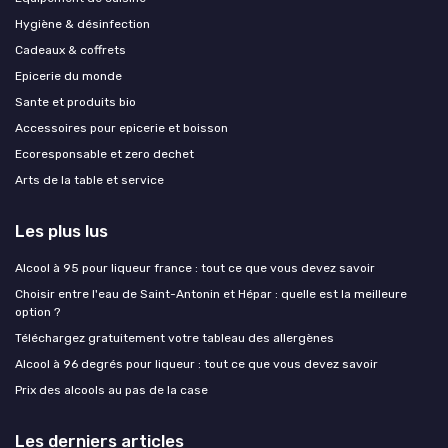
Hygiène & désinfection
Cadeaux & coffrets
Epicerie du monde
Sante et produits bio
Accessoires pour epicerie et boisson
Ecoresponsable et zero dechet
Arts de la table et service
Les plus lus
Alcool à 95 pour liqueur france : tout ce que vous devez savoir
Choisir entre l'eau de Saint-Antonin et Hépar : quelle est la meilleure
option ?
Téléchargez gratuitement votre tableau des allergènes
Alcool à 96 degrés pour liqueur : tout ce que vous devez savoir
Prix des alcools au pas de la case
Les derniers articles