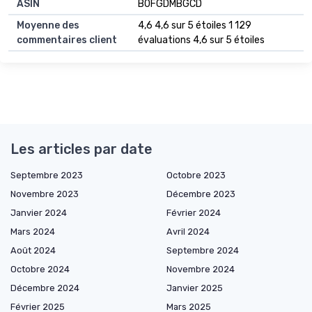
ASIN
B0FGDMBGCD
Moyenne des
4,6 4,6 sur 5 étoiles 1 129
commentaires client
évaluations 4,6 sur 5 étoiles
Les articles par date
Septembre 2023
Octobre 2023
Novembre 2023
Décembre 2023
Janvier 2024
Février 2024
Mars 2024
Avril 2024
Août 2024
Septembre 2024
Octobre 2024
Novembre 2024
Décembre 2024
Janvier 2025
Février 2025
Mars 2025