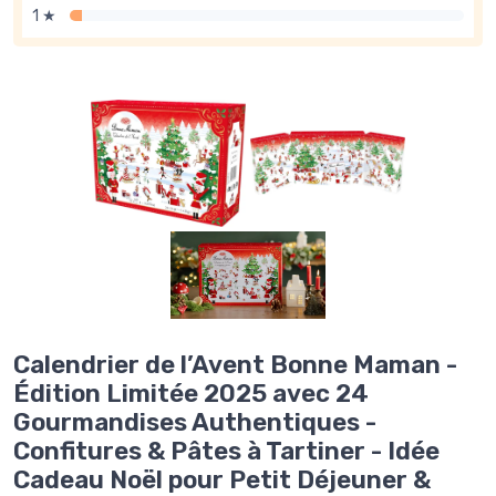
1 ★
Calendrier de l’Avent Bonne Maman -
Édition Limitée 2025 avec 24
Gourmandises Authentiques -
Confitures & Pâtes à Tartiner - Idée
Cadeau Noël pour Petit Déjeuner &