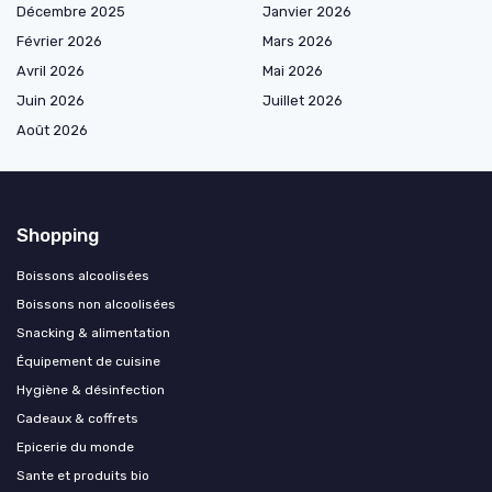
Décembre 2025
Janvier 2026
Février 2026
Mars 2026
Avril 2026
Mai 2026
Juin 2026
Juillet 2026
Août 2026
Shopping
Boissons alcoolisées
Boissons non alcoolisées
Snacking & alimentation
Équipement de cuisine
Hygiène & désinfection
Cadeaux & coffrets
Epicerie du monde
Sante et produits bio