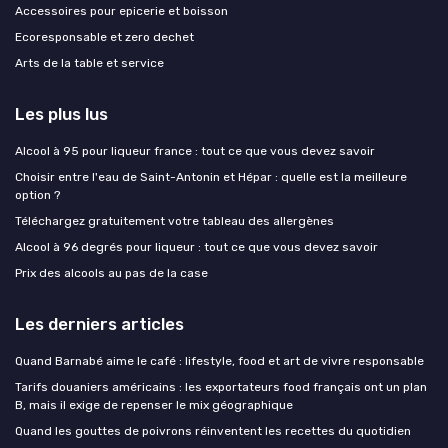
Accessoires pour epicerie et boisson
Ecoresponsable et zero dechet
Arts de la table et service
Les plus lus
Alcool à 95 pour liqueur france : tout ce que vous devez savoir
Choisir entre l'eau de Saint-Antonin et Hépar : quelle est la meilleure
option ?
Téléchargez gratuitement votre tableau des allergènes
Alcool à 96 degrés pour liqueur : tout ce que vous devez savoir
Prix des alcools au pas de la case
Les derniers articles
Quand Barnabé aime le café : lifestyle, food et art de vivre responsable
Tarifs douaniers américains : les exportateurs food français ont un plan
B, mais il exige de repenser le mix géographique
Quand les gouttes de poivrons réinventent les recettes du quotidien