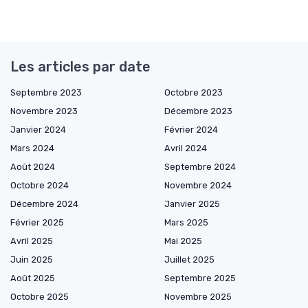
Les articles par date
Septembre 2023
Octobre 2023
Novembre 2023
Décembre 2023
Janvier 2024
Février 2024
Mars 2024
Avril 2024
Août 2024
Septembre 2024
Octobre 2024
Novembre 2024
Décembre 2024
Janvier 2025
Février 2025
Mars 2025
Avril 2025
Mai 2025
Juin 2025
Juillet 2025
Août 2025
Septembre 2025
Octobre 2025
Novembre 2025