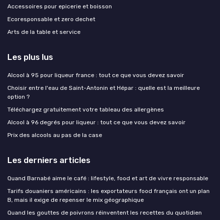
Accessoires pour epicerie et boisson
Ecoresponsable et zero dechet
Arts de la table et service
Les plus lus
Alcool à 95 pour liqueur france : tout ce que vous devez savoir
Choisir entre l'eau de Saint-Antonin et Hépar : quelle est la meilleure
option ?
Téléchargez gratuitement votre tableau des allergènes
Alcool à 96 degrés pour liqueur : tout ce que vous devez savoir
Prix des alcools au pas de la case
Les derniers articles
Quand Barnabé aime le café : lifestyle, food et art de vivre responsable
Tarifs douaniers américains : les exportateurs food français ont un plan
B, mais il exige de repenser le mix géographique
Quand les gouttes de poivrons réinventent les recettes du quotidien