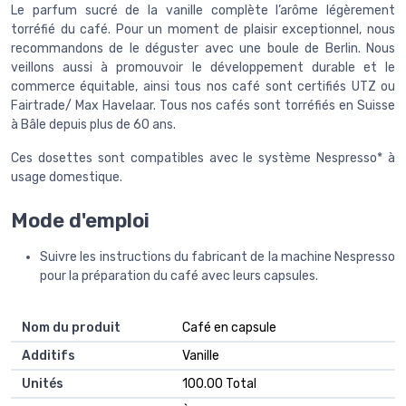
Le parfum sucré de la vanille complète l’arôme légèrement
torréfié du café. Pour un moment de plaisir exceptionnel, nous
recommandons de le déguster avec une boule de Berlin. Nous
veillons aussi à promouvoir le développement durable et le
commerce équitable, ainsi tous nos café sont certifiés UTZ ou
Fairtrade/ Max Havelaar. Tous nos cafés sont torréfiés en Suisse
à Bâle depuis plus de 60 ans.
Ces dosettes sont compatibles avec le système Nespresso* à
usage domestique.
Mode d'emploi
Suivre les instructions du fabricant de la machine Nespresso
pour la préparation du café avec leurs capsules.
Nom du produit
‎Café en capsule
Additifs
‎Vanille
Unités
‎100.00 Total