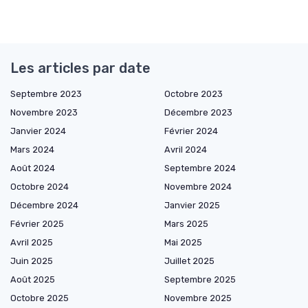
Les articles par date
Septembre 2023
Octobre 2023
Novembre 2023
Décembre 2023
Janvier 2024
Février 2024
Mars 2024
Avril 2024
Août 2024
Septembre 2024
Octobre 2024
Novembre 2024
Décembre 2024
Janvier 2025
Février 2025
Mars 2025
Avril 2025
Mai 2025
Juin 2025
Juillet 2025
Août 2025
Septembre 2025
Octobre 2025
Novembre 2025