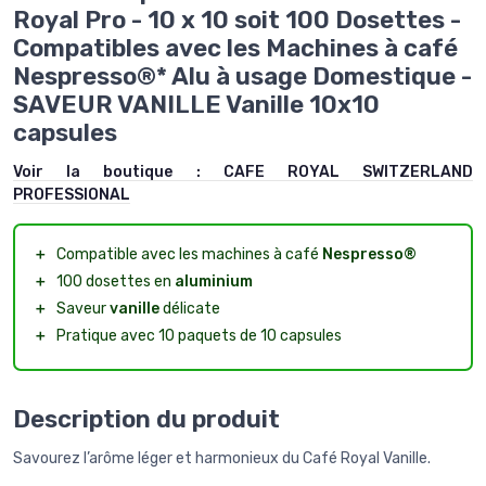
Royal Pro - 10 x 10 soit 100 Dosettes -
Compatibles avec les Machines à café
Nespresso®* Alu à usage Domestique -
SAVEUR VANILLE Vanille 10x10
capsules
Voir la boutique :
CAFE ROYAL SWITZERLAND
PROFESSIONAL
＋
Compatible avec les machines à café
Nespresso®
＋
100 dosettes en
aluminium
＋
Saveur
vanille
délicate
＋
Pratique avec 10 paquets de 10 capsules
Description du produit
Savourez l’arôme léger et harmonieux du Café Royal Vanille.