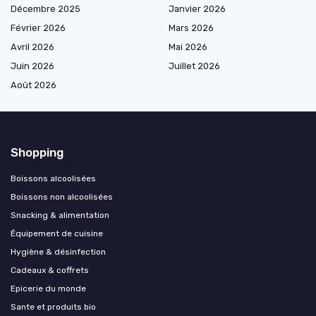
Décembre 2025
Janvier 2026
Février 2026
Mars 2026
Avril 2026
Mai 2026
Juin 2026
Juillet 2026
Août 2026
Shopping
Boissons alcoolisées
Boissons non alcoolisées
Snacking & alimentation
Équipement de cuisine
Hygiène & désinfection
Cadeaux & coffrets
Epicerie du monde
Sante et produits bio