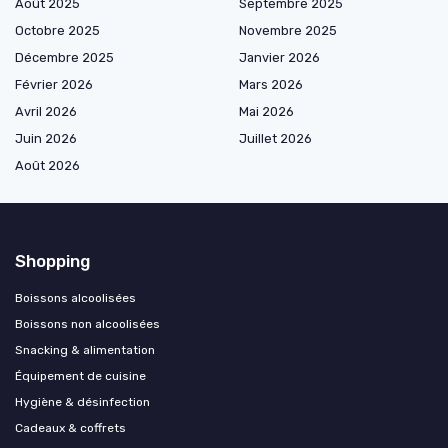
Août 2025
Septembre 2025
Octobre 2025
Novembre 2025
Décembre 2025
Janvier 2026
Février 2026
Mars 2026
Avril 2026
Mai 2026
Juin 2026
Juillet 2026
Août 2026
Shopping
Boissons alcoolisées
Boissons non alcoolisées
Snacking & alimentation
Équipement de cuisine
Hygiène & désinfection
Cadeaux & coffrets