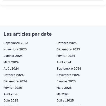
Les articles par date
Septembre 2023
Octobre 2023
Novembre 2023
Décembre 2023
Janvier 2024
Février 2024
Mars 2024
Avril 2024
Août 2024
Septembre 2024
Octobre 2024
Novembre 2024
Décembre 2024
Janvier 2025
Février 2025
Mars 2025
Avril 2025
Mai 2025
Juin 2025
Juillet 2025