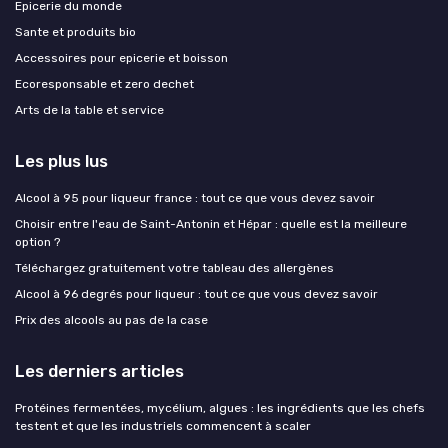
Epicerie du monde
Sante et produits bio
Accessoires pour epicerie et boisson
Ecoresponsable et zero dechet
Arts de la table et service
Les plus lus
Alcool à 95 pour liqueur france : tout ce que vous devez savoir
Choisir entre l'eau de Saint-Antonin et Hépar : quelle est la meilleure
option ?
Téléchargez gratuitement votre tableau des allergènes
Alcool à 96 degrés pour liqueur : tout ce que vous devez savoir
Prix des alcools au pas de la case
Les derniers articles
Protéines fermentées, mycélium, algues : les ingrédients que les chefs
testent et que les industriels commencent à scaler