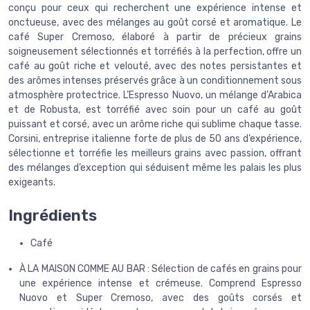
conçu pour ceux qui recherchent une expérience intense et
onctueuse, avec des mélanges au goût corsé et aromatique. Le
café Super Cremoso, élaboré à partir de précieux grains
soigneusement sélectionnés et torréfiés à la perfection, offre un
café au goût riche et velouté, avec des notes persistantes et
des arômes intenses préservés grâce à un conditionnement sous
atmosphère protectrice. L’Espresso Nuovo, un mélange d’Arabica
et de Robusta, est torréfié avec soin pour un café au goût
puissant et corsé, avec un arôme riche qui sublime chaque tasse.
Corsini, entreprise italienne forte de plus de 50 ans d’expérience,
sélectionne et torréfie les meilleurs grains avec passion, offrant
des mélanges d’exception qui séduisent même les palais les plus
exigeants.
Ingrédients
Café
À LA MAISON COMME AU BAR : Sélection de cafés en grains pour
une expérience intense et crémeuse. Comprend Espresso
Nuovo et Super Cremoso, avec des goûts corsés et