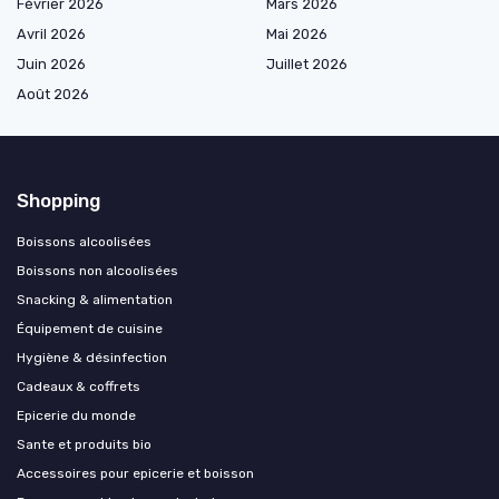
Février 2026
Mars 2026
Avril 2026
Mai 2026
Juin 2026
Juillet 2026
Août 2026
Shopping
Boissons alcoolisées
Boissons non alcoolisées
Snacking & alimentation
Équipement de cuisine
Hygiène & désinfection
Cadeaux & coffrets
Epicerie du monde
Sante et produits bio
Accessoires pour epicerie et boisson