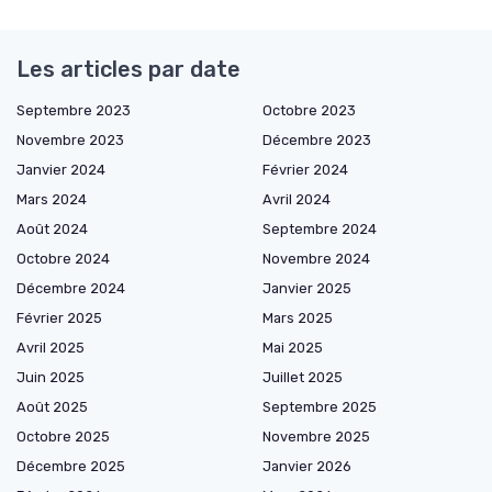
Les articles par date
Septembre 2023
Octobre 2023
Novembre 2023
Décembre 2023
Janvier 2024
Février 2024
Mars 2024
Avril 2024
Août 2024
Septembre 2024
Octobre 2024
Novembre 2024
Décembre 2024
Janvier 2025
Février 2025
Mars 2025
Avril 2025
Mai 2025
Juin 2025
Juillet 2025
Août 2025
Septembre 2025
Octobre 2025
Novembre 2025
Décembre 2025
Janvier 2026