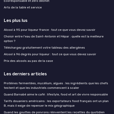
Ecoresponsable et zero dechet
Arts de la table et service
Les plus lus
Alcool à 95 pour liqueur france : tout ce que vous devez savoir
Choisir entre l'eau de Saint-Antonin et Hépar : quelle est la meilleure
option ?
Téléchargez gratuitement votre tableau des allergènes
Alcool à 96 degrés pour liqueur : tout ce que vous devez savoir
Prix des alcools au pas de la case
Les derniers articles
Protéines fermentées, mycélium, algues : les ingrédients que les chefs
testent et que les industriels commencent à scaler
Quand Barnabé aime le café : lifestyle, food et art de vivre responsable
Tarifs douaniers américains : les exportateurs food français ont un plan
B, mais il exige de repenser le mix géographique
Quand les gouttes de poivrons réinventent les recettes du quotidien