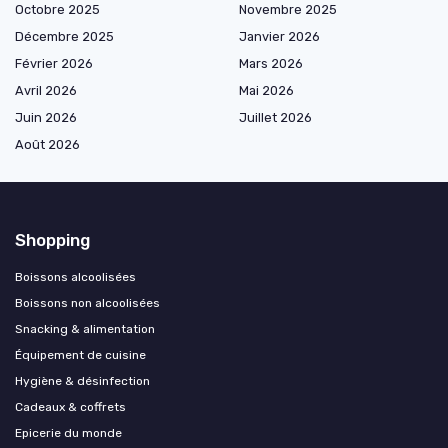
Octobre 2025
Novembre 2025
Décembre 2025
Janvier 2026
Février 2026
Mars 2026
Avril 2026
Mai 2026
Juin 2026
Juillet 2026
Août 2026
Shopping
Boissons alcoolisées
Boissons non alcoolisées
Snacking & alimentation
Équipement de cuisine
Hygiène & désinfection
Cadeaux & coffrets
Epicerie du monde