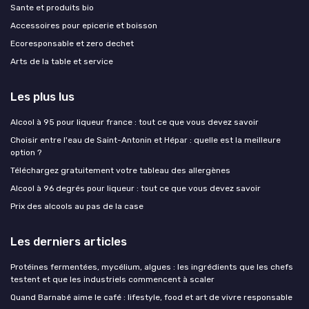
Sante et produits bio
Accessoires pour epicerie et boisson
Ecoresponsable et zero dechet
Arts de la table et service
Les plus lus
Alcool à 95 pour liqueur france : tout ce que vous devez savoir
Choisir entre l'eau de Saint-Antonin et Hépar : quelle est la meilleure
option ?
Téléchargez gratuitement votre tableau des allergènes
Alcool à 96 degrés pour liqueur : tout ce que vous devez savoir
Prix des alcools au pas de la case
Les derniers articles
Protéines fermentées, mycélium, algues : les ingrédients que les chefs
testent et que les industriels commencent à scaler
Quand Barnabé aime le café : lifestyle, food et art de vivre responsable