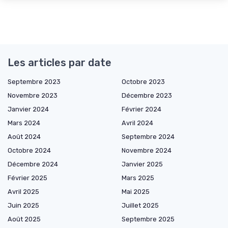
Les articles par date
Septembre 2023
Octobre 2023
Novembre 2023
Décembre 2023
Janvier 2024
Février 2024
Mars 2024
Avril 2024
Août 2024
Septembre 2024
Octobre 2024
Novembre 2024
Décembre 2024
Janvier 2025
Février 2025
Mars 2025
Avril 2025
Mai 2025
Juin 2025
Juillet 2025
Août 2025
Septembre 2025