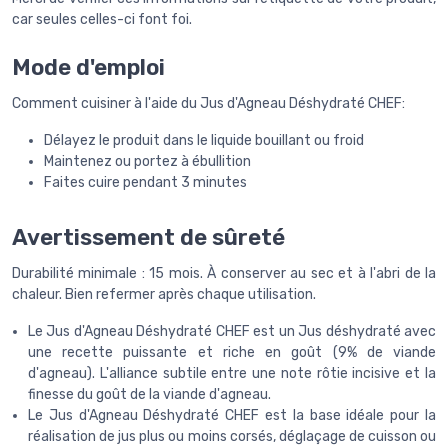
car seules celles-ci font foi.
Mode d'emploi
Comment cuisiner à l'aide du Jus d'Agneau Déshydraté CHEF:
Délayez le produit dans le liquide bouillant ou froid
Maintenez ou portez à ébullition
Faites cuire pendant 3 minutes
Avertissement de sûreté
Durabilité minimale : 15 mois. À conserver au sec et à l'abri de la
chaleur. Bien refermer après chaque utilisation.
Le Jus d'Agneau Déshydraté CHEF est un Jus déshydraté avec
une recette puissante et riche en goût (9% de viande
d'agneau). L'alliance subtile entre une note rôtie incisive et la
finesse du goût de la viande d'agneau.
Le Jus d'Agneau Déshydraté CHEF est la base idéale pour la
réalisation de jus plus ou moins corsés, déglaçage de cuisson ou