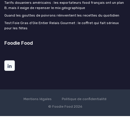
Tarifs douaniers américains : les exportateurs food français ont un plan
B, mais il exige de repenser le mix géographique
Quand les gouttes de poivrons réinventent les recettes du quotidien
Test Foie Gras d’Oie Entier Relais Gourmet : le coffret qui fait sérieux
pour les fêtes
Foodie Food
Mentions légales
Politique de confidentialité
© Foodie Food 2026