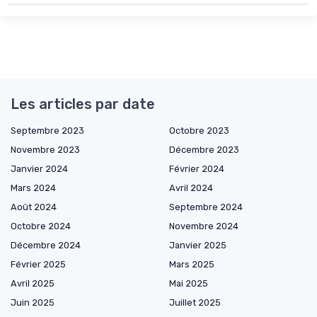
Les articles par date
Septembre 2023
Octobre 2023
Novembre 2023
Décembre 2023
Janvier 2024
Février 2024
Mars 2024
Avril 2024
Août 2024
Septembre 2024
Octobre 2024
Novembre 2024
Décembre 2024
Janvier 2025
Février 2025
Mars 2025
Avril 2025
Mai 2025
Juin 2025
Juillet 2025