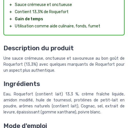
＋
Sauce crémeuse et onctueuse
＋
Contient 13,3% de Roquefort
＋
Gain de temps
＋
Utilisation comme aide culinaire, fonds, fumet
Description du produit
Une sauce crémeuse, onctueuse et savoureuse au bon goût de
Roquefort (13,3%) avec quelques marquants de Roquefort pour
un aspect plus authentique.
Ingrédients
Eau, Roquefort (contient lait) 13,3 %, crème fraîche liquide,
amidon modifié, huile de tournesol, protéines de petit-lait en
poudre, arômes naturels (contient lait), Cognac, sel, extrait de
levure, épaississant (gomme xanthane), poivre blanc.
Mode d'emploi