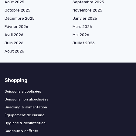
Août 2025
Septembre 2025
Octobre 2025
Novembre 2025
Décembre 2025
Janvier 2026
Février 2026
Mars 2026
Avril 2026
Mai 2026
Juin 2026
Juillet 2026
Août 2026
Shopping
Boissons alcoolisées
Boissons non alcoolisées
Snacking & alimentation
Équipement de cuisine
Hygiène & désinfection
Cadeaux & coffrets