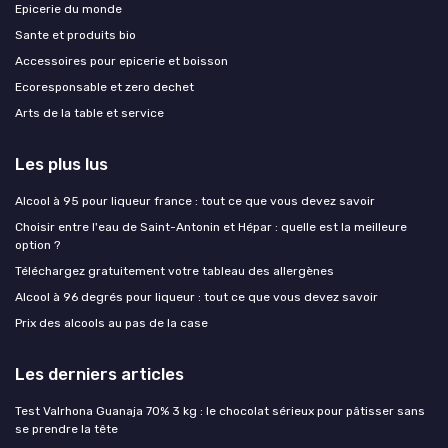
Epicerie du monde
Sante et produits bio
Accessoires pour epicerie et boisson
Ecoresponsable et zero dechet
Arts de la table et service
Les plus lus
Alcool à 95 pour liqueur france : tout ce que vous devez savoir
Choisir entre l'eau de Saint-Antonin et Hépar : quelle est la meilleure
option ?
Téléchargez gratuitement votre tableau des allergènes
Alcool à 96 degrés pour liqueur : tout ce que vous devez savoir
Prix des alcools au pas de la case
Les derniers articles
Test Valrhona Guanaja 70% 3 kg : le chocolat sérieux pour pâtisser sans
se prendre la tête