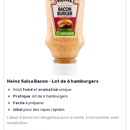
Heinz Salsa Bacon - Lot de 6 hamburgers
＋
Goût
fumé
et
aromatisé
unique
＋
Pratique
: lot de 6 hamburgers
＋
Facile
à préparer
＋
Idéal
pour des repas rapides
L'abus d'alcool est dangereux pour la santé, à consommer avec
modération.