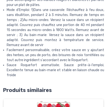
pour un plat de pâtes.
Mode d'Emploi: 1)Dans une casserole: Réchauffez à feu doux,
sans ébullition, pendant 2 à 3 minutes. Remuez de temps en
temps ; 2)Au micro-ondes: Versez la sauce dans un récipient
adapté. Couvrez puis chauffez une portion de 40 ml pendant
15 secondes au micro-ondes à 1800 Watts. Remuez avant de
servir ; 3) Au bain-marie: Versez la sauce dans un récipient
adapté. Couvrez puis montez à température de service.
Remuez avant de servir
Facilement personnalisable, créez votre sauce en y ajoutant
des herbes, un peu de porto, des brisures de noix torréfiées ou
tout autre ingrédient s'accordant avec le Roquefort.
Sauce Roquefort aromatisée; Sauce prête-à-l'emploi;
Excellente tenue au bain-marie et stable en liaison chaude ou
froide
Produits similaires