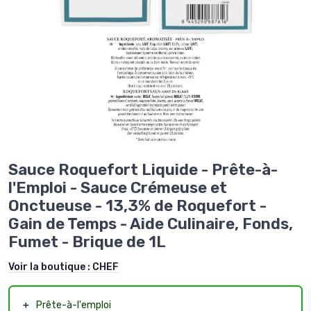
Sauce Roquefort Liquide - Prête-à-
l'Emploi - Sauce Crémeuse et
Onctueuse - 13,3% de Roquefort -
Gain de Temps - Aide Culinaire, Fonds,
Fumet - Brique de 1L
Voir la boutique :
CHEF
＋
Prête-à-l'emploi