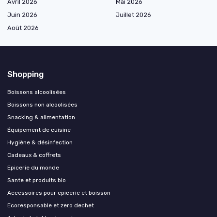
Avril 2026
Mai 2026
Juin 2026
Juillet 2026
Août 2026
Shopping
Boissons alcoolisées
Boissons non alcoolisées
Snacking & alimentation
Équipement de cuisine
Hygiène & désinfection
Cadeaux & coffrets
Epicerie du monde
Sante et produits bio
Accessoires pour epicerie et boisson
Ecoresponsable et zero dechet