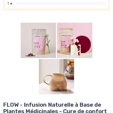
1 ★
FLOW - Infusion Naturelle à Base de
Plantes Médicinales - Cure de confort