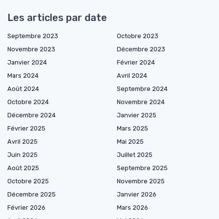
Les articles par date
Septembre 2023
Octobre 2023
Novembre 2023
Décembre 2023
Janvier 2024
Février 2024
Mars 2024
Avril 2024
Août 2024
Septembre 2024
Octobre 2024
Novembre 2024
Décembre 2024
Janvier 2025
Février 2025
Mars 2025
Avril 2025
Mai 2025
Juin 2025
Juillet 2025
Août 2025
Septembre 2025
Octobre 2025
Novembre 2025
Décembre 2025
Janvier 2026
Février 2026
Mars 2026