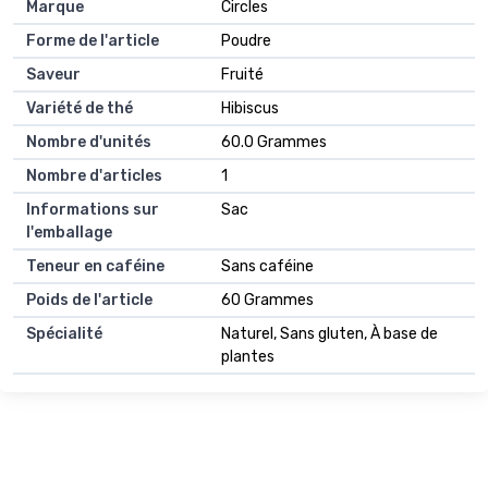
Marque
Circles
Forme de l'article
Poudre
Saveur
Fruité
Variété de thé
Hibiscus
Nombre d'unités
60.0 Grammes
Nombre d'articles
1
Informations sur
Sac
l'emballage
Teneur en caféine
Sans caféine
Poids de l'article
60 Grammes
Spécialité
Naturel, Sans gluten, À base de
plantes