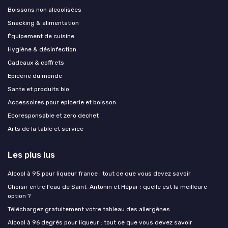
Boissons non alcoolisées
Snacking & alimentation
Équipement de cuisine
Hygiène & désinfection
Cadeaux & coffrets
Epicerie du monde
Sante et produits bio
Accessoires pour epicerie et boisson
Ecoresponsable et zero dechet
Arts de la table et service
Les plus lus
Alcool à 95 pour liqueur france : tout ce que vous devez savoir
Choisir entre l'eau de Saint-Antonin et Hépar : quelle est la meilleure
option ?
Téléchargez gratuitement votre tableau des allergènes
Alcool à 96 degrés pour liqueur : tout ce que vous devez savoir