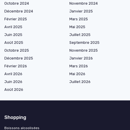
Octobre 2024
Novembre 2024
Décembre 2024
Janvier 2025
Février 2025
Mars 2025
Avril 2025
Mai 2025
Juin 2025
Juillet 2025
Août 2025
Septembre 2025
Octobre 2025
Novembre 2025
Décembre 2025
Janvier 2026
Février 2026
Mars 2026
Avril 2026
Mai 2026
Juin 2026
Juillet 2026
Août 2026
Shopping
Boissons alcoolisées