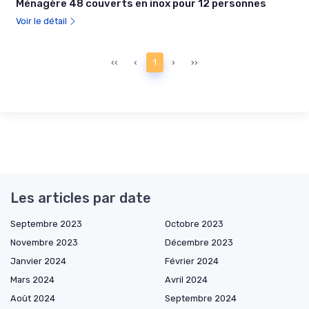
Ménagère 48 couverts en inox pour 12 personnes
Voir le détail
‹‹
‹
1
›
››
Les articles par date
Septembre 2023
Octobre 2023
Novembre 2023
Décembre 2023
Janvier 2024
Février 2024
Mars 2024
Avril 2024
Août 2024
Septembre 2024