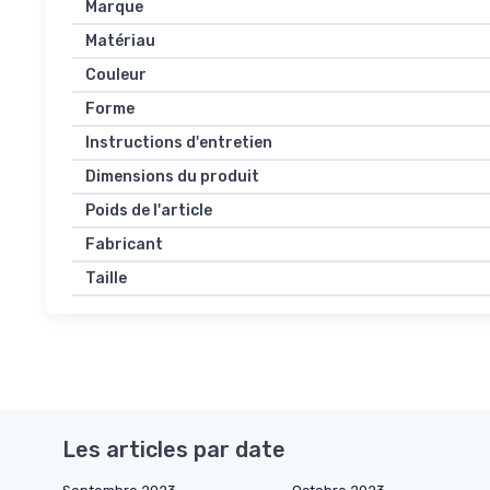
Marque
Matériau
Couleur
Forme
Instructions d'entretien
Dimensions du produit
Poids de l'article
Fabricant
Taille
Les articles par date