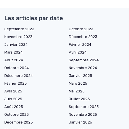
Les articles par date
Septembre 2023
Octobre 2023
Novembre 2023
Décembre 2023
Janvier 2024
Février 2024
Mars 2024
Avril 2024
Août 2024
Septembre 2024
Octobre 2024
Novembre 2024
Décembre 2024
Janvier 2025
Février 2025
Mars 2025
Avril 2025
Mai 2025
Juin 2025
Juillet 2025
Août 2025
Septembre 2025
Octobre 2025
Novembre 2025
Décembre 2025
Janvier 2026