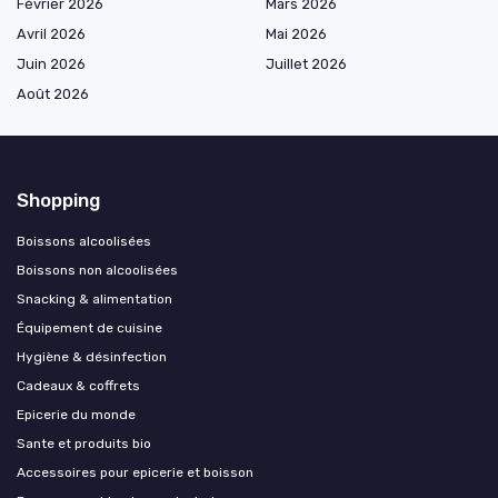
Février 2026
Mars 2026
Avril 2026
Mai 2026
Juin 2026
Juillet 2026
Août 2026
Shopping
Boissons alcoolisées
Boissons non alcoolisées
Snacking & alimentation
Équipement de cuisine
Hygiène & désinfection
Cadeaux & coffrets
Epicerie du monde
Sante et produits bio
Accessoires pour epicerie et boisson