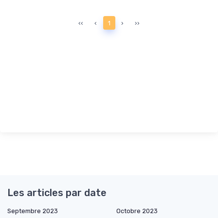
‹‹
‹
1
›
››
Les articles par date
Septembre 2023
Octobre 2023