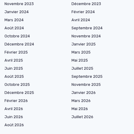
Novembre 2023
Décembre 2023
Janvier 2024
Février 2024
Mars 2024
Avril 2024
Août 2024
Septembre 2024
Octobre 2024
Novembre 2024
Décembre 2024
Janvier 2025
Février 2025
Mars 2025
Avril 2025
Mai 2025
Juin 2025
Juillet 2025
Août 2025
Septembre 2025
Octobre 2025
Novembre 2025
Décembre 2025
Janvier 2026
Février 2026
Mars 2026
Avril 2026
Mai 2026
Juin 2026
Juillet 2026
Août 2026