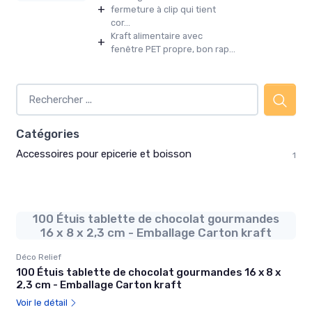
+
fermeture à clip qui tient
cor...
Kraft alimentaire avec
+
fenêtre PET propre, bon rap...
Catégories
Accessoires pour epicerie et boisson
1
100 Étuis tablette de chocolat gourmandes
16 x 8 x 2,3 cm - Emballage Carton kraft
Déco Relief
100 Étuis tablette de chocolat gourmandes 16 x 8 x
2,3 cm - Emballage Carton kraft
Voir le détail