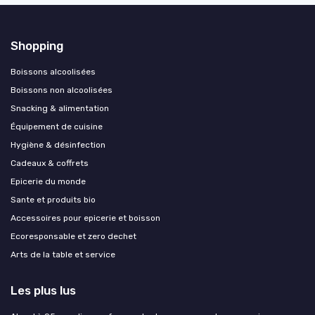
Shopping
Boissons alcoolisées
Boissons non alcoolisées
Snacking & alimentation
Équipement de cuisine
Hygiène & désinfection
Cadeaux & coffrets
Epicerie du monde
Sante et produits bio
Accessoires pour epicerie et boisson
Ecoresponsable et zero dechet
Arts de la table et service
Les plus lus