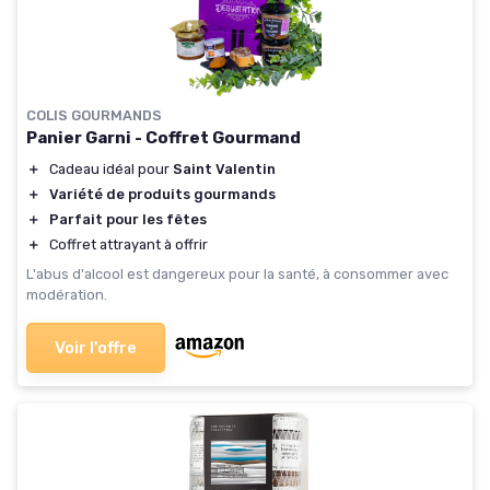
COLIS GOURMANDS
Panier Garni - Coffret Gourmand
＋
Cadeau idéal pour
Saint Valentin
＋
Variété de produits gourmands
＋
Parfait pour les fêtes
＋
Coffret attrayant à offrir
L'abus d'alcool est dangereux pour la santé, à consommer avec
modération.
Voir l'offre