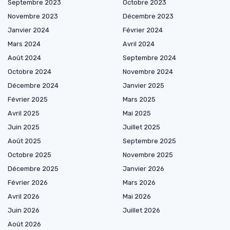
Septembre 2023
Octobre 2023
Novembre 2023
Décembre 2023
Janvier 2024
Février 2024
Mars 2024
Avril 2024
Août 2024
Septembre 2024
Octobre 2024
Novembre 2024
Décembre 2024
Janvier 2025
Février 2025
Mars 2025
Avril 2025
Mai 2025
Juin 2025
Juillet 2025
Août 2025
Septembre 2025
Octobre 2025
Novembre 2025
Décembre 2025
Janvier 2026
Février 2026
Mars 2026
Avril 2026
Mai 2026
Juin 2026
Juillet 2026
Août 2026