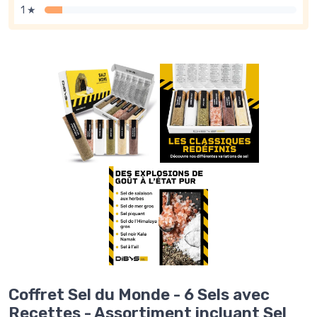
1 ★
Coffret Sel du Monde - 6 Sels avec
Recettes - Assortiment incluant Sel