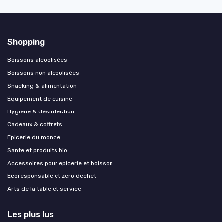
Shopping
Boissons alcoolisées
Boissons non alcoolisées
Snacking & alimentation
Équipement de cuisine
Hygiène & désinfection
Cadeaux & coffrets
Epicerie du monde
Sante et produits bio
Accessoires pour epicerie et boisson
Ecoresponsable et zero dechet
Arts de la table et service
Les plus lus