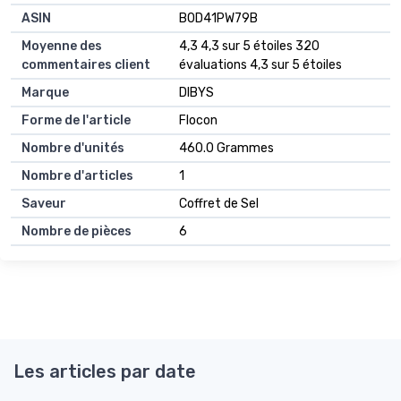
ASIN
B0D41PW79B
Moyenne des
4,3 4,3 sur 5 étoiles 320
commentaires client
évaluations 4,3 sur 5 étoiles
Marque
DIBYS
Forme de l'article
Flocon
Nombre d'unités
460.0 Grammes
Nombre d'articles
1
Saveur
Coffret de Sel
Nombre de pièces
6
Les articles par date