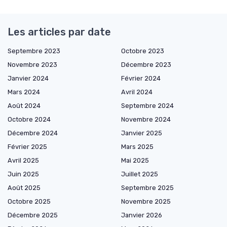
Les articles par date
Septembre 2023
Octobre 2023
Novembre 2023
Décembre 2023
Janvier 2024
Février 2024
Mars 2024
Avril 2024
Août 2024
Septembre 2024
Octobre 2024
Novembre 2024
Décembre 2024
Janvier 2025
Février 2025
Mars 2025
Avril 2025
Mai 2025
Juin 2025
Juillet 2025
Août 2025
Septembre 2025
Octobre 2025
Novembre 2025
Décembre 2025
Janvier 2026