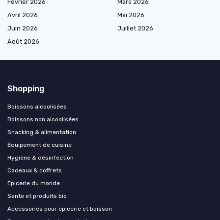
Février 2026
Mars 2026
Avril 2026
Mai 2026
Juin 2026
Juillet 2026
Août 2026
Shopping
Boissons alcoolisées
Boissons non alcoolisées
Snacking & alimentation
Équipement de cuisine
Hygiène & désinfection
Cadeaux & coffrets
Epicerie du monde
Sante et produits bio
Accessoires pour epicerie et boisson