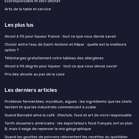
Ecoresponsable et zero dechet
Arts de la table et service
Les plus lus
Alcool à 95 pour liqueur france : tout ce que vous devez savoir
Choisir entre l'eau de Saint-Antonin et Hépar : quelle est la meilleure
option ?
Téléchargez gratuitement votre tableau des allergènes
Alcool à 96 degrés pour liqueur : tout ce que vous devez savoir
Prix des alcools au pas de la case
Les derniers articles
Protéines fermentées, mycélium, algues : les ingrédients que les chefs
testent et que les industriels commencent à scaler
Quand Barnabé aime le café : lifestyle, food et art de vivre responsable
Tarifs douaniers américains : les exportateurs food français ont un plan
B, mais il exige de repenser le mix géographique
Quand les gouttes de poivrons réinventent les recettes du quotidien