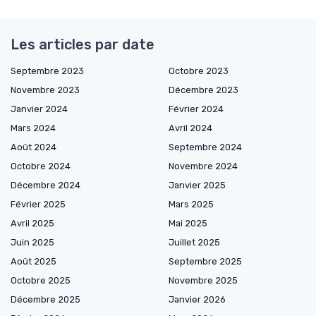
Les articles par date
Septembre 2023
Octobre 2023
Novembre 2023
Décembre 2023
Janvier 2024
Février 2024
Mars 2024
Avril 2024
Août 2024
Septembre 2024
Octobre 2024
Novembre 2024
Décembre 2024
Janvier 2025
Février 2025
Mars 2025
Avril 2025
Mai 2025
Juin 2025
Juillet 2025
Août 2025
Septembre 2025
Octobre 2025
Novembre 2025
Décembre 2025
Janvier 2026