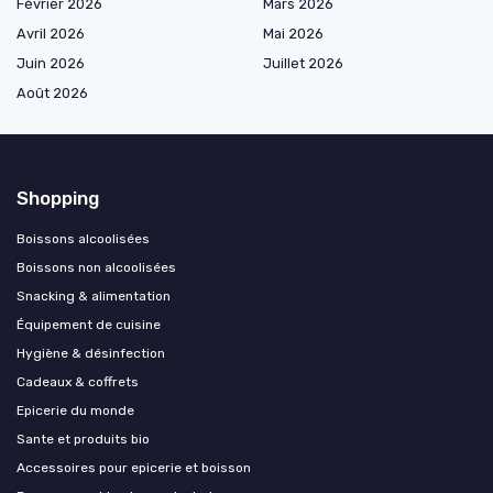
Février 2026
Mars 2026
Avril 2026
Mai 2026
Juin 2026
Juillet 2026
Août 2026
Shopping
Boissons alcoolisées
Boissons non alcoolisées
Snacking & alimentation
Équipement de cuisine
Hygiène & désinfection
Cadeaux & coffrets
Epicerie du monde
Sante et produits bio
Accessoires pour epicerie et boisson