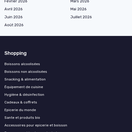
Février 2026
Mars 2026
Avril 2026
Mai 2026
Juin 2026
Juillet 2026
Août 2026
Shopping
Boissons alcoolisées
Boissons non alcoolisées
Snacking & alimentation
Équipement de cuisine
Hygiène & désinfection
Cadeaux & coffrets
Epicerie du monde
Sante et produits bio
Accessoires pour epicerie et boisson