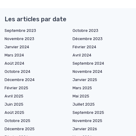
Les articles par date
Septembre 2023
Octobre 2023
Novembre 2023
Décembre 2023
Janvier 2024
Février 2024
Mars 2024
Avril 2024
Août 2024
Septembre 2024
Octobre 2024
Novembre 2024
Décembre 2024
Janvier 2025
Février 2025
Mars 2025
Avril 2025
Mai 2025
Juin 2025
Juillet 2025
Août 2025
Septembre 2025
Octobre 2025
Novembre 2025
Décembre 2025
Janvier 2026