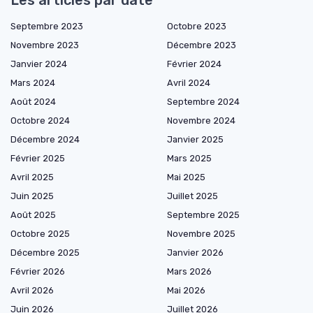
Les articles par date
Septembre 2023
Octobre 2023
Novembre 2023
Décembre 2023
Janvier 2024
Février 2024
Mars 2024
Avril 2024
Août 2024
Septembre 2024
Octobre 2024
Novembre 2024
Décembre 2024
Janvier 2025
Février 2025
Mars 2025
Avril 2025
Mai 2025
Juin 2025
Juillet 2025
Août 2025
Septembre 2025
Octobre 2025
Novembre 2025
Décembre 2025
Janvier 2026
Février 2026
Mars 2026
Avril 2026
Mai 2026
Juin 2026
Juillet 2026