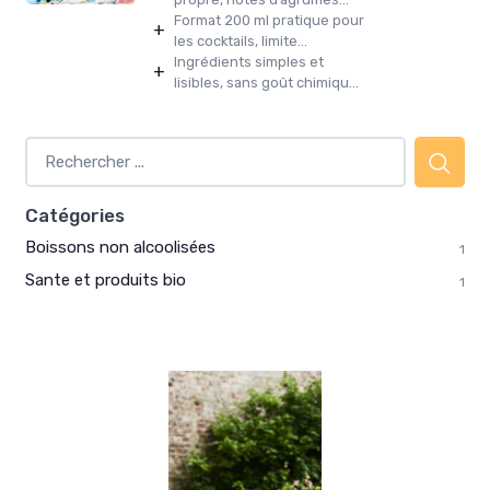
Format 200 ml pratique pour
+
les cocktails, limite...
Ingrédients simples et
+
lisibles, sans goût chimiqu...
Catégories
Boissons non alcoolisées
1
Sante et produits bio
1