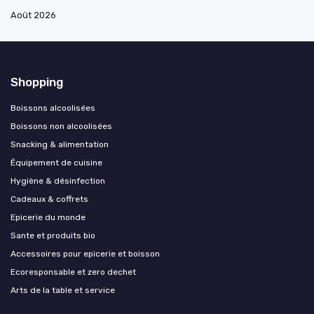
Août 2026
Shopping
Boissons alcoolisées
Boissons non alcoolisées
Snacking & alimentation
Équipement de cuisine
Hygiène & désinfection
Cadeaux & coffrets
Epicerie du monde
Sante et produits bio
Accessoires pour epicerie et boisson
Ecoresponsable et zero dechet
Arts de la table et service