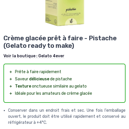
Crème glacée prêt à faire - Pistache
(Gelato ready to make)
Voir la boutique :
Gelato 4ever
＋
Prête à faire rapidement
＋
Saveur
délicieuse
de pistache
＋
Texture
onctueuse similaire au gelato
＋
Idéale pour les amateurs de crème glacée
Conserver dans un endroit frais et sec. Une fois l'emballage
ouvert, le produit doit être utilisé rapidement et conservé au
réfrigérateur à +4°C.