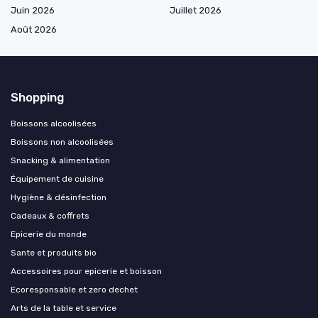
Juin 2026
Juillet 2026
Août 2026
Shopping
Boissons alcoolisées
Boissons non alcoolisées
Snacking & alimentation
Équipement de cuisine
Hygiène & désinfection
Cadeaux & coffrets
Epicerie du monde
Sante et produits bio
Accessoires pour epicerie et boisson
Ecoresponsable et zero dechet
Arts de la table et service