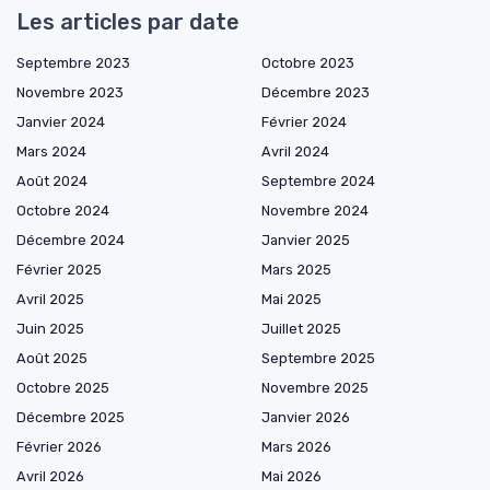
Les articles par date
Septembre 2023
Octobre 2023
Novembre 2023
Décembre 2023
Janvier 2024
Février 2024
Mars 2024
Avril 2024
Août 2024
Septembre 2024
Octobre 2024
Novembre 2024
Décembre 2024
Janvier 2025
Février 2025
Mars 2025
Avril 2025
Mai 2025
Juin 2025
Juillet 2025
Août 2025
Septembre 2025
Octobre 2025
Novembre 2025
Décembre 2025
Janvier 2026
Février 2026
Mars 2026
Avril 2026
Mai 2026