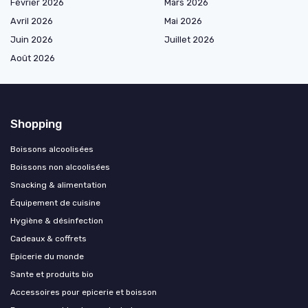
Février 2026
Mars 2026
Avril 2026
Mai 2026
Juin 2026
Juillet 2026
Août 2026
Shopping
Boissons alcoolisées
Boissons non alcoolisées
Snacking & alimentation
Équipement de cuisine
Hygiène & désinfection
Cadeaux & coffrets
Epicerie du monde
Sante et produits bio
Accessoires pour epicerie et boisson