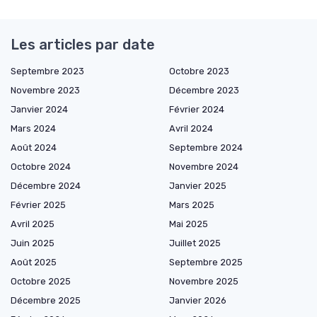
Les articles par date
Septembre 2023
Octobre 2023
Novembre 2023
Décembre 2023
Janvier 2024
Février 2024
Mars 2024
Avril 2024
Août 2024
Septembre 2024
Octobre 2024
Novembre 2024
Décembre 2024
Janvier 2025
Février 2025
Mars 2025
Avril 2025
Mai 2025
Juin 2025
Juillet 2025
Août 2025
Septembre 2025
Octobre 2025
Novembre 2025
Décembre 2025
Janvier 2026