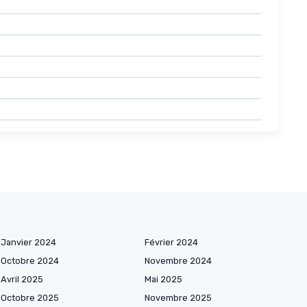
Janvier 2024
Février 2024
Octobre 2024
Novembre 2024
Avril 2025
Mai 2025
Octobre 2025
Novembre 2025