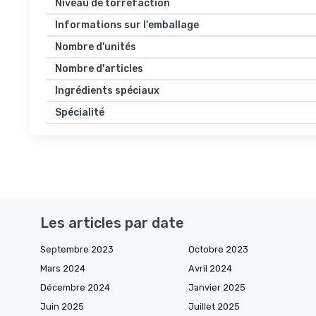
Niveau de torréfaction
Informations sur l'emballage
Nombre d'unités
Nombre d'articles
Ingrédients spéciaux
Spécialité
Les articles par date
Septembre 2023
Octobre 2023
Mars 2024
Avril 2024
Décembre 2024
Janvier 2025
Juin 2025
Juillet 2025