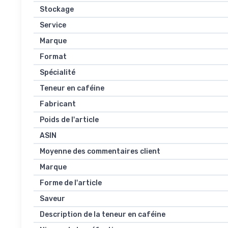
Stockage
Service
Marque
Format
Spécialité
Teneur en caféine
Fabricant
Poids de l'article
ASIN
Moyenne des commentaires client
Marque
Forme de l'article
Saveur
Description de la teneur en caféine