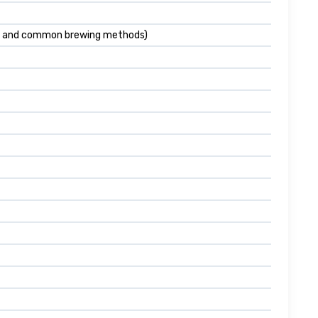
ght and common brewing methods)