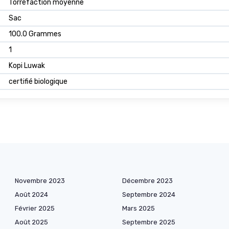
Torréfaction moyenne
Sac
100.0 Grammes
1
Kopi Luwak
certifié biologique
Novembre 2023
Décembre 2023
Août 2024
Septembre 2024
Février 2025
Mars 2025
Août 2025
Septembre 2025