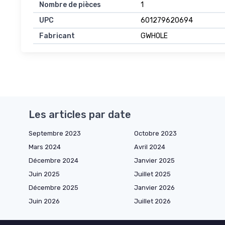
Nombre de pièces
1
UPC
601279620694
Fabricant
GWHOLE
Les articles par date
Septembre 2023
Octobre 2023
Mars 2024
Avril 2024
Décembre 2024
Janvier 2025
Juin 2025
Juillet 2025
Décembre 2025
Janvier 2026
Juin 2026
Juillet 2026