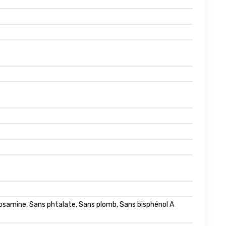
rosamine, Sans phtalate, Sans plomb, Sans bisphénol A