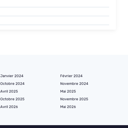
Janvier 2024
Février 2024
Octobre 2024
Novembre 2024
Avril 2025
Mai 2025
Octobre 2025
Novembre 2025
Avril 2026
Mai 2026