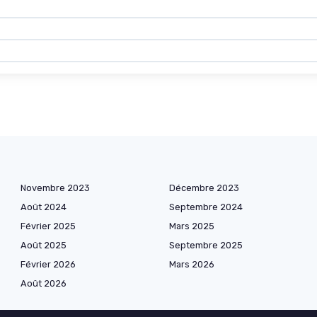
Novembre 2023
Décembre 2023
Août 2024
Septembre 2024
Février 2025
Mars 2025
Août 2025
Septembre 2025
Février 2026
Mars 2026
Août 2026