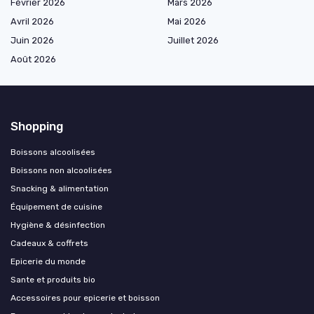
Février 2026
Mars 2026
Avril 2026
Mai 2026
Juin 2026
Juillet 2026
Août 2026
Shopping
Boissons alcoolisées
Boissons non alcoolisées
Snacking & alimentation
Équipement de cuisine
Hygiène & désinfection
Cadeaux & coffrets
Epicerie du monde
Sante et produits bio
Accessoires pour epicerie et boisson