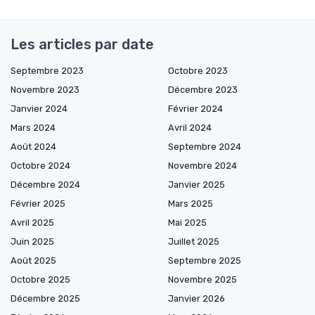
Les articles par date
Septembre 2023
Octobre 2023
Novembre 2023
Décembre 2023
Janvier 2024
Février 2024
Mars 2024
Avril 2024
Août 2024
Septembre 2024
Octobre 2024
Novembre 2024
Décembre 2024
Janvier 2025
Février 2025
Mars 2025
Avril 2025
Mai 2025
Juin 2025
Juillet 2025
Août 2025
Septembre 2025
Octobre 2025
Novembre 2025
Décembre 2025
Janvier 2026