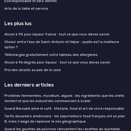
Ecoresponsable et zero dechet
Arts de la table et service
Les plus lus
Alcool à 95 pour liqueur france : tout ce que vous devez savoir
Choisir entre l'eau de Saint-Antonin et Hépar : quelle est la meilleure
option ?
Téléchargez gratuitement votre tableau des allergènes
Alcool à 96 degrés pour liqueur : tout ce que vous devez savoir
Prix des alcools au pas de la case
Les derniers articles
Protéines fermentées, mycélium, algues : les ingrédients que les chefs
testent et que les industriels commencent à scaler
Quand Barnabé aime le café : lifestyle, food et art de vivre responsable
Tarifs douaniers américains : les exportateurs food français ont un plan
B, mais il exige de repenser le mix géographique
Quand les gouttes de poivrons réinventent les recettes du quotidien