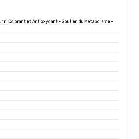
ur ni Colorant et Antioxydant - Soutien du Métabolisme -