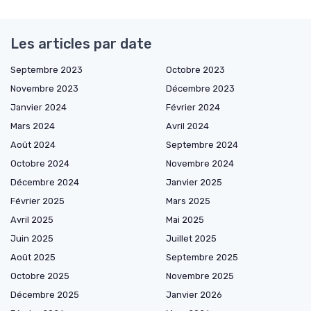
Les articles par date
Septembre 2023
Octobre 2023
Novembre 2023
Décembre 2023
Janvier 2024
Février 2024
Mars 2024
Avril 2024
Août 2024
Septembre 2024
Octobre 2024
Novembre 2024
Décembre 2024
Janvier 2025
Février 2025
Mars 2025
Avril 2025
Mai 2025
Juin 2025
Juillet 2025
Août 2025
Septembre 2025
Octobre 2025
Novembre 2025
Décembre 2025
Janvier 2026