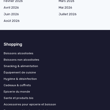
Février 2026
Mars 2026
Avril 2026
Mai 2026
Juin 2026
Juillet 2026
Août 2026
Shopping
Boissons alcoolisées
Boissons non alcoolisées
Snacking & alimentation
Équipement de cuisine
Hygiène & désinfection
Cadeaux & coffrets
Epicerie du monde
Sante et produits bio
Accessoires pour epicerie et boisson