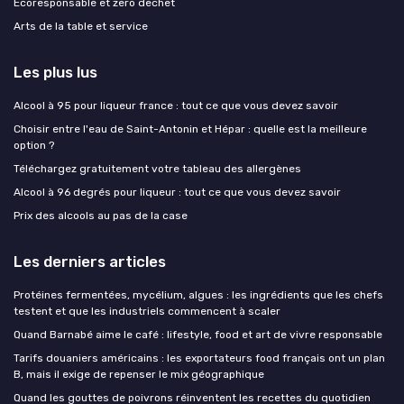
Ecoresponsable et zero dechet
Arts de la table et service
Les plus lus
Alcool à 95 pour liqueur france : tout ce que vous devez savoir
Choisir entre l'eau de Saint-Antonin et Hépar : quelle est la meilleure
option ?
Téléchargez gratuitement votre tableau des allergènes
Alcool à 96 degrés pour liqueur : tout ce que vous devez savoir
Prix des alcools au pas de la case
Les derniers articles
Protéines fermentées, mycélium, algues : les ingrédients que les chefs
testent et que les industriels commencent à scaler
Quand Barnabé aime le café : lifestyle, food et art de vivre responsable
Tarifs douaniers américains : les exportateurs food français ont un plan
B, mais il exige de repenser le mix géographique
Quand les gouttes de poivrons réinventent les recettes du quotidien