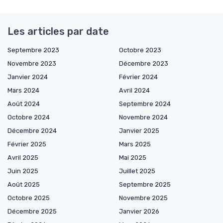
Les articles par date
Septembre 2023
Octobre 2023
Novembre 2023
Décembre 2023
Janvier 2024
Février 2024
Mars 2024
Avril 2024
Août 2024
Septembre 2024
Octobre 2024
Novembre 2024
Décembre 2024
Janvier 2025
Février 2025
Mars 2025
Avril 2025
Mai 2025
Juin 2025
Juillet 2025
Août 2025
Septembre 2025
Octobre 2025
Novembre 2025
Décembre 2025
Janvier 2026