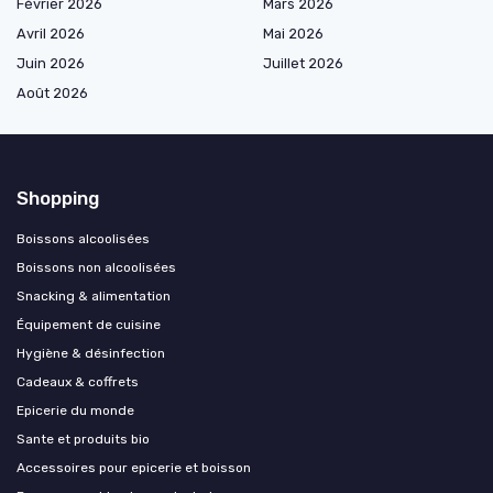
Février 2026
Mars 2026
Avril 2026
Mai 2026
Juin 2026
Juillet 2026
Août 2026
Shopping
Boissons alcoolisées
Boissons non alcoolisées
Snacking & alimentation
Équipement de cuisine
Hygiène & désinfection
Cadeaux & coffrets
Epicerie du monde
Sante et produits bio
Accessoires pour epicerie et boisson