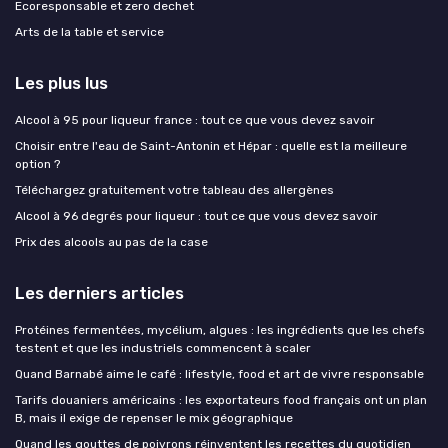
Ecoresponsable et zero dechet
Arts de la table et service
Les plus lus
Alcool à 95 pour liqueur france : tout ce que vous devez savoir
Choisir entre l'eau de Saint-Antonin et Hépar : quelle est la meilleure
option ?
Téléchargez gratuitement votre tableau des allergènes
Alcool à 96 degrés pour liqueur : tout ce que vous devez savoir
Prix des alcools au pas de la case
Les derniers articles
Protéines fermentées, mycélium, algues : les ingrédients que les chefs
testent et que les industriels commencent à scaler
Quand Barnabé aime le café : lifestyle, food et art de vivre responsable
Tarifs douaniers américains : les exportateurs food français ont un plan
B, mais il exige de repenser le mix géographique
Quand les gouttes de poivrons réinventent les recettes du quotidien