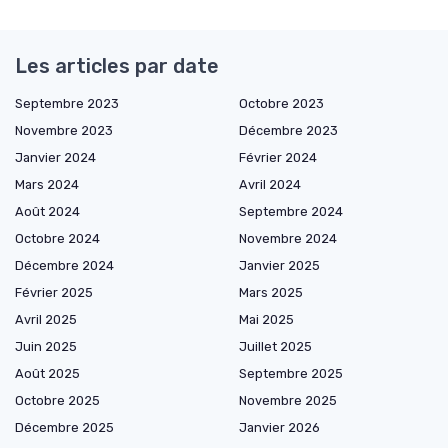
Les articles par date
Septembre 2023
Octobre 2023
Novembre 2023
Décembre 2023
Janvier 2024
Février 2024
Mars 2024
Avril 2024
Août 2024
Septembre 2024
Octobre 2024
Novembre 2024
Décembre 2024
Janvier 2025
Février 2025
Mars 2025
Avril 2025
Mai 2025
Juin 2025
Juillet 2025
Août 2025
Septembre 2025
Octobre 2025
Novembre 2025
Décembre 2025
Janvier 2026