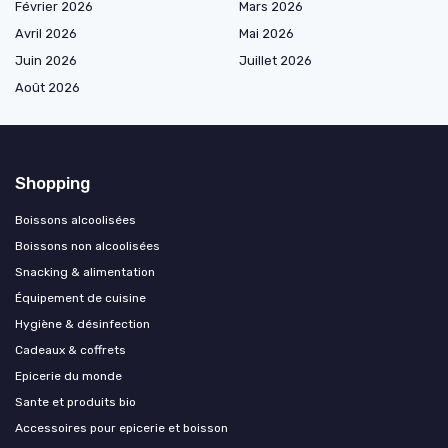
Février 2026
Mars 2026
Avril 2026
Mai 2026
Juin 2026
Juillet 2026
Août 2026
Shopping
Boissons alcoolisées
Boissons non alcoolisées
Snacking & alimentation
Équipement de cuisine
Hygiène & désinfection
Cadeaux & coffrets
Epicerie du monde
Sante et produits bio
Accessoires pour epicerie et boisson