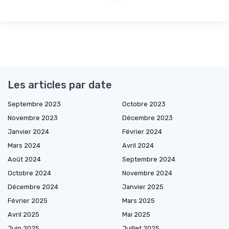
Les articles par date
Septembre 2023
Octobre 2023
Novembre 2023
Décembre 2023
Janvier 2024
Février 2024
Mars 2024
Avril 2024
Août 2024
Septembre 2024
Octobre 2024
Novembre 2024
Décembre 2024
Janvier 2025
Février 2025
Mars 2025
Avril 2025
Mai 2025
Juin 2025
Juillet 2025