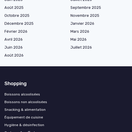
Août 2025
Septembre 2025
Octobre 2025
Novembre 2025
Décembre 2025
Janvier 2026
Février 2026
Mars 2026
Avril 2026
Mai 2026
Juin 2026
Juillet 2026
Août 2026
Shopping
Boissons alcoolisées
Boissons non alcoolisées
Snacking & alimentation
Équipement de cuisine
Hygiène & désinfection