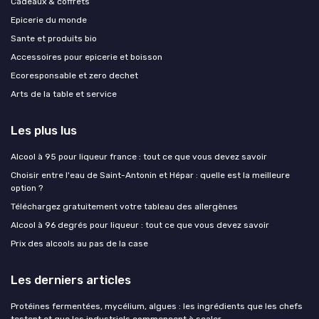
Cadeaux & coffrets
Epicerie du monde
Sante et produits bio
Accessoires pour epicerie et boisson
Ecoresponsable et zero dechet
Arts de la table et service
Les plus lus
Alcool à 95 pour liqueur france : tout ce que vous devez savoir
Choisir entre l'eau de Saint-Antonin et Hépar : quelle est la meilleure
option ?
Téléchargez gratuitement votre tableau des allergènes
Alcool à 96 degrés pour liqueur : tout ce que vous devez savoir
Prix des alcools au pas de la case
Les derniers articles
Protéines fermentées, mycélium, algues : les ingrédients que les chefs