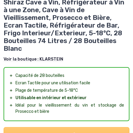
Shiraz Cave a Vin, Réfrigérateur à Vin
à une Zone, Cave à Vin de
Vieillissement, Prosecco et Bière,
Ecran Tactile, Réfrigérateur de Bar,
Frigo Interieur/Exterieur, 5-18°C, 28
Bouteilles 74 Litres / 28 Bouteilles
Blanc
Voir la boutique :
KLARSTEIN
＋
Capacité de 28 bouteilles
＋
Ecran Tactile pour une utilisation facile
＋
Plage de température de 5-18°C
＋
Utilisable en intérieur et extérieur
＋
Idéal pour le vieillissement du vin et stockage de
Prosecco et bière