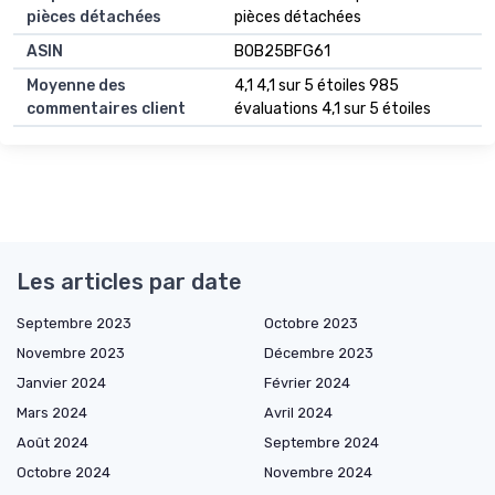
pièces détachées
pièces détachées
ASIN
B0B25BFG61
Moyenne des
4,1 4,1 sur 5 étoiles 985
commentaires client
évaluations 4,1 sur 5 étoiles
Les articles par date
Septembre 2023
Octobre 2023
Novembre 2023
Décembre 2023
Janvier 2024
Février 2024
Mars 2024
Avril 2024
Août 2024
Septembre 2024
Octobre 2024
Novembre 2024