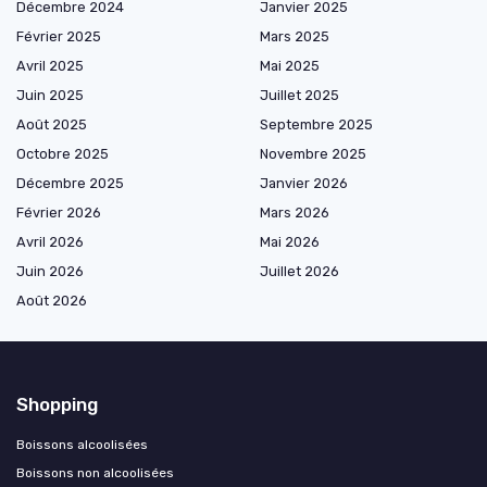
Décembre 2024
Janvier 2025
Février 2025
Mars 2025
Avril 2025
Mai 2025
Juin 2025
Juillet 2025
Août 2025
Septembre 2025
Octobre 2025
Novembre 2025
Décembre 2025
Janvier 2026
Février 2026
Mars 2026
Avril 2026
Mai 2026
Juin 2026
Juillet 2026
Août 2026
Shopping
Boissons alcoolisées
Boissons non alcoolisées