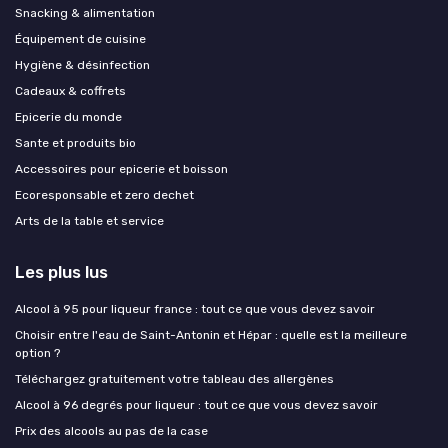
Snacking & alimentation
Équipement de cuisine
Hygiène & désinfection
Cadeaux & coffrets
Epicerie du monde
Sante et produits bio
Accessoires pour epicerie et boisson
Ecoresponsable et zero dechet
Arts de la table et service
Les plus lus
Alcool à 95 pour liqueur france : tout ce que vous devez savoir
Choisir entre l'eau de Saint-Antonin et Hépar : quelle est la meilleure
option ?
Téléchargez gratuitement votre tableau des allergènes
Alcool à 96 degrés pour liqueur : tout ce que vous devez savoir
Prix des alcools au pas de la case