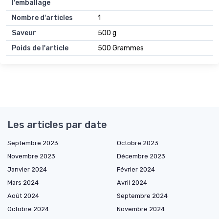
l'emballage
Nombre d'articles
1
Saveur
500 g
Poids de l'article
500 Grammes
Les articles par date
Septembre 2023
Octobre 2023
Novembre 2023
Décembre 2023
Janvier 2024
Février 2024
Mars 2024
Avril 2024
Août 2024
Septembre 2024
Octobre 2024
Novembre 2024