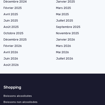
Décembre 2024
Janvier 2025
Février 2025
Mars 2025
Avril 2025
Mai 2025
Juin 2025
Juillet 2025
Août 2025
Septembre 2025
Octobre 2025
Novembre 2025
Décembre 2025
Janvier 2026
Février 2026
Mars 2026
Avril 2026
Mai 2026
Juin 2026
Juillet 2026
Août 2026
Shopping
Boissons alcoolisées
Boissons non alcoolisées