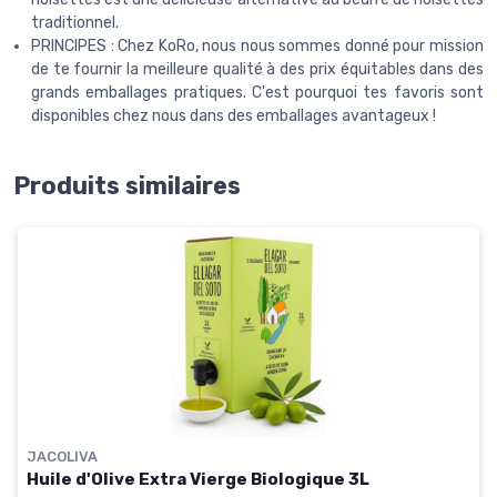
traditionnel.
PRINCIPES : Chez KoRo, nous nous sommes donné pour mission
de te fournir la meilleure qualité à des prix équitables dans des
grands emballages pratiques. C'est pourquoi tes favoris sont
disponibles chez nous dans des emballages avantageux !
Produits similaires
JACOLIVA
Huile d'Olive Extra Vierge Biologique 3L