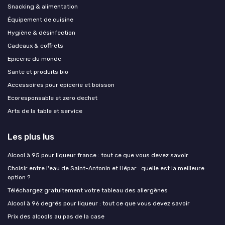
Snacking & alimentation
Équipement de cuisine
Hygiène & désinfection
Cadeaux & coffrets
Epicerie du monde
Sante et produits bio
Accessoires pour epicerie et boisson
Ecoresponsable et zero dechet
Arts de la table et service
Les plus lus
Alcool à 95 pour liqueur france : tout ce que vous devez savoir
Choisir entre l'eau de Saint-Antonin et Hépar : quelle est la meilleure
option ?
Téléchargez gratuitement votre tableau des allergènes
Alcool à 96 degrés pour liqueur : tout ce que vous devez savoir
Prix des alcools au pas de la case