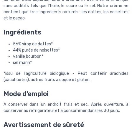
sans additifs tels que l'huile, le sucre ou le sel. Notre crème ne
contient que trois ingrédients naturels : les dattes, les noisettes
et le cacao.
Ingrédients
56% sirop de dattes*
44% purée de noisettes*
vanille bourbon*
sel marin*
*issu de l'agriculture biologique - Peut contenir arachides
(cacahuètes), autres fruits à coque et gluten.
Mode d'emploi
À conserver dans un endroit frais et sec. Après ouverture, à
conserver au réfrigérateur et à consommer dans les 30 jours.
Avertissement de sûreté