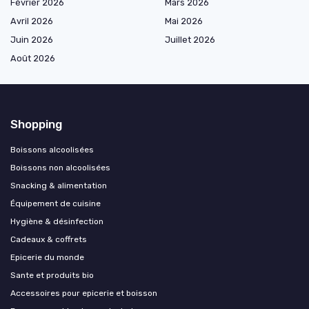
Février 2026
Mars 2026
Avril 2026
Mai 2026
Juin 2026
Juillet 2026
Août 2026
Shopping
Boissons alcoolisées
Boissons non alcoolisées
Snacking & alimentation
Équipement de cuisine
Hygiène & désinfection
Cadeaux & coffrets
Epicerie du monde
Sante et produits bio
Accessoires pour epicerie et boisson