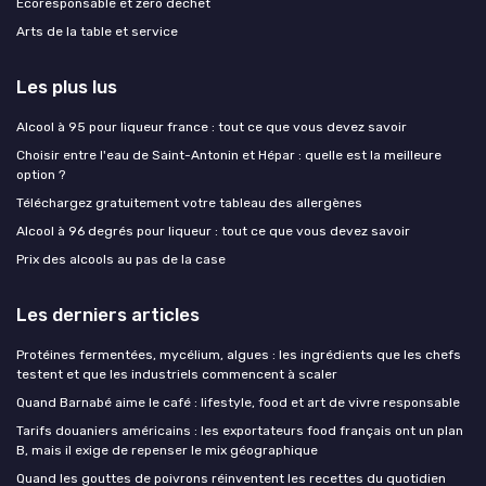
Ecoresponsable et zero dechet
Arts de la table et service
Les plus lus
Alcool à 95 pour liqueur france : tout ce que vous devez savoir
Choisir entre l'eau de Saint-Antonin et Hépar : quelle est la meilleure
option ?
Téléchargez gratuitement votre tableau des allergènes
Alcool à 96 degrés pour liqueur : tout ce que vous devez savoir
Prix des alcools au pas de la case
Les derniers articles
Protéines fermentées, mycélium, algues : les ingrédients que les chefs
testent et que les industriels commencent à scaler
Quand Barnabé aime le café : lifestyle, food et art de vivre responsable
Tarifs douaniers américains : les exportateurs food français ont un plan
B, mais il exige de repenser le mix géographique
Quand les gouttes de poivrons réinventent les recettes du quotidien