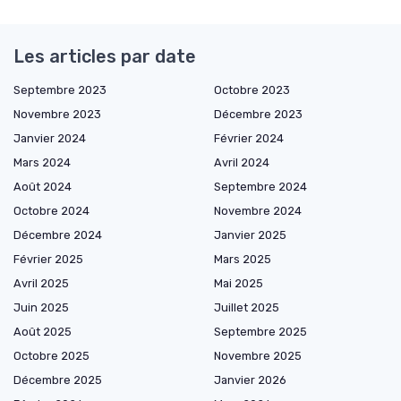
Les articles par date
Septembre 2023
Octobre 2023
Novembre 2023
Décembre 2023
Janvier 2024
Février 2024
Mars 2024
Avril 2024
Août 2024
Septembre 2024
Octobre 2024
Novembre 2024
Décembre 2024
Janvier 2025
Février 2025
Mars 2025
Avril 2025
Mai 2025
Juin 2025
Juillet 2025
Août 2025
Septembre 2025
Octobre 2025
Novembre 2025
Décembre 2025
Janvier 2026