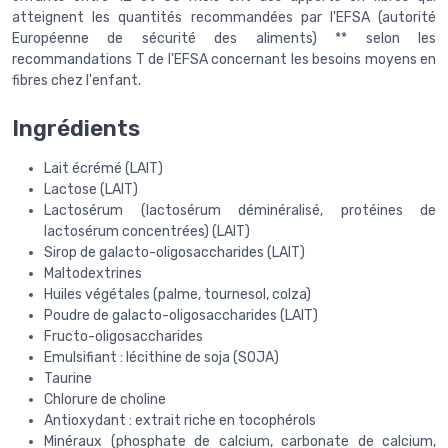
atteignent les quantités recommandées par l'EFSA (autorité
Européenne de sécurité des aliments) ** selon les
recommandations T de l'EFSA concernant les besoins moyens en
fibres chez l'enfant.
Ingrédients
Lait écrémé (LAIT)
Lactose (LAIT)
Lactosérum (lactosérum déminéralisé, protéines de
lactosérum concentrées) (LAIT)
Sirop de galacto-oligosaccharides (LAIT)
Maltodextrines
Huiles végétales (palme, tournesol, colza)
Poudre de galacto-oligosaccharides (LAIT)
Fructo-oligosaccharides
Emulsifiant : lécithine de soja (SOJA)
Taurine
Chlorure de choline
Antioxydant : extrait riche en tocophérols
Minéraux (phosphate de calcium, carbonate de calcium,