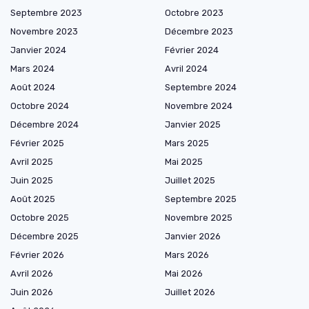
Septembre 2023
Octobre 2023
Novembre 2023
Décembre 2023
Janvier 2024
Février 2024
Mars 2024
Avril 2024
Août 2024
Septembre 2024
Octobre 2024
Novembre 2024
Décembre 2024
Janvier 2025
Février 2025
Mars 2025
Avril 2025
Mai 2025
Juin 2025
Juillet 2025
Août 2025
Septembre 2025
Octobre 2025
Novembre 2025
Décembre 2025
Janvier 2026
Février 2026
Mars 2026
Avril 2026
Mai 2026
Juin 2026
Juillet 2026