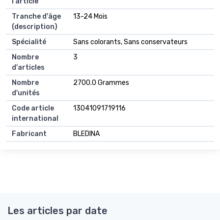
l'article
Tranche d'âge
13-24 Mois
(description)
Spécialité
Sans colorants, Sans conservateurs
Nombre
3
d'articles
Nombre
2700.0 Grammes
d'unités
Code article
13041091719116
international
Fabricant
BLEDINA
Les articles par date