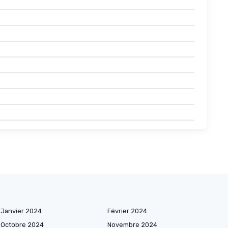
Janvier 2024
Février 2024
Octobre 2024
Novembre 2024