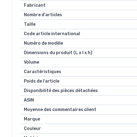
Fabricant
Nombre d'articles
Taille
Code article international
Numéro de modèle
Dimensions du produit (L x l x h)
Volume
Caractéristiques
Poids de l'article
Disponibilité des pièces détachées
ASIN
Moyenne des commentaires client
Marque
Couleur