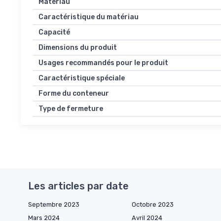
Matériau
Caractéristique du matériau
Capacité
Dimensions du produit
Usages recommandés pour le produit
Caractéristique spéciale
Forme du conteneur
Type de fermeture
Les articles par date
Septembre 2023
Octobre 2023
Mars 2024
Avril 2024