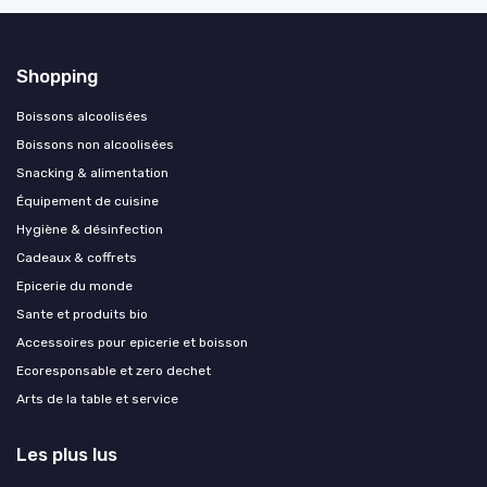
Shopping
Boissons alcoolisées
Boissons non alcoolisées
Snacking & alimentation
Équipement de cuisine
Hygiène & désinfection
Cadeaux & coffrets
Epicerie du monde
Sante et produits bio
Accessoires pour epicerie et boisson
Ecoresponsable et zero dechet
Arts de la table et service
Les plus lus