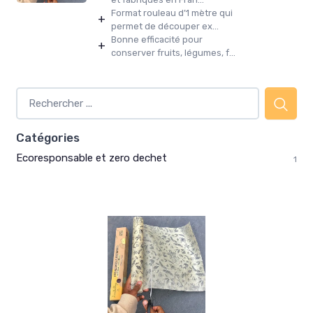
Format rouleau d’1 mètre qui
+
permet de découper ex...
Bonne efficacité pour
+
conserver fruits, légumes, f...
Catégories
Ecoresponsable et zero dechet
1