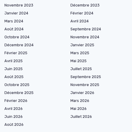
Novembre 2023
Décembre 2023
Janvier 2024
Février 2024
Mars 2024
Avril 2024
Août 2024
Septembre 2024
Octobre 2024
Novembre 2024
Décembre 2024
Janvier 2025
Février 2025
Mars 2025
Avril 2025
Mai 2025
Juin 2025
Juillet 2025
Août 2025
Septembre 2025
Octobre 2025
Novembre 2025
Décembre 2025
Janvier 2026
Février 2026
Mars 2026
Avril 2026
Mai 2026
Juin 2026
Juillet 2026
Août 2026