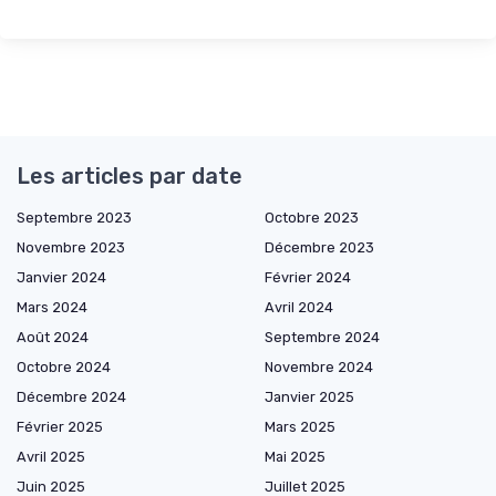
Les articles par date
Septembre 2023
Octobre 2023
Novembre 2023
Décembre 2023
Janvier 2024
Février 2024
Mars 2024
Avril 2024
Août 2024
Septembre 2024
Octobre 2024
Novembre 2024
Décembre 2024
Janvier 2025
Février 2025
Mars 2025
Avril 2025
Mai 2025
Juin 2025
Juillet 2025