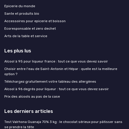
Epicerie du monde
Sante et produits bio
Accessoires pour epicerie et boisson
Ecoresponsable et zero dechet
Arts de la table et service
Les plus lus
Alcool à 95 pour liqueur france : tout ce que vous devez savoir
Choisir entre l'eau de Saint-Antonin et Hépar : quelle est la meilleure
option ?
Téléchargez gratuitement votre tableau des allergènes
Alcool à 96 degrés pour liqueur : tout ce que vous devez savoir
Prix des alcools au pas de la case
Les derniers articles
Test Valrhona Guanaja 70% 3 kg : le chocolat sérieux pour pâtisser sans
se prendre la tête