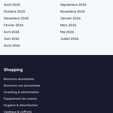
Août 2025
Septembre 2025
Octobre 2025
Novembre 2025
Décembre 2025
Janvier 2026
Février 2026
Mars 2026
Avril 2026
Mai 2026
Juin 2026
Juillet 2026
Août 2026
Shopping
Boissons alcoolisées
Boissons non alcoolisées
Snacking & alimentation
Équipement de cuisine
Hygiène & désinfection
Cadeaux & coffrets