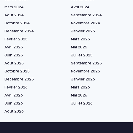
Mars 2024
Avril 2024
Août 2024
Septembre 2024
Octobre 2024
Novembre 2024
Décembre 2024
Janvier 2025
Février 2025
Mars 2025
Avril 2025
Mai 2025
Juin 2025
Juillet 2025
Août 2025
Septembre 2025
Octobre 2025
Novembre 2025
Décembre 2025
Janvier 2026
Février 2026
Mars 2026
Avril 2026
Mai 2026
Juin 2026
Juillet 2026
Août 2026