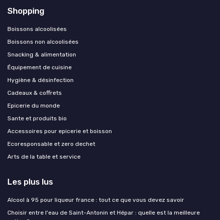
Shopping
Boissons alcoolisées
Boissons non alcoolisées
Snacking & alimentation
Équipement de cuisine
Hygiène & désinfection
Cadeaux & coffrets
Epicerie du monde
Sante et produits bio
Accessoires pour epicerie et boisson
Ecoresponsable et zero dechet
Arts de la table et service
Les plus lus
Alcool à 95 pour liqueur france : tout ce que vous devez savoir
Choisir entre l'eau de Saint-Antonin et Hépar : quelle est la meilleure