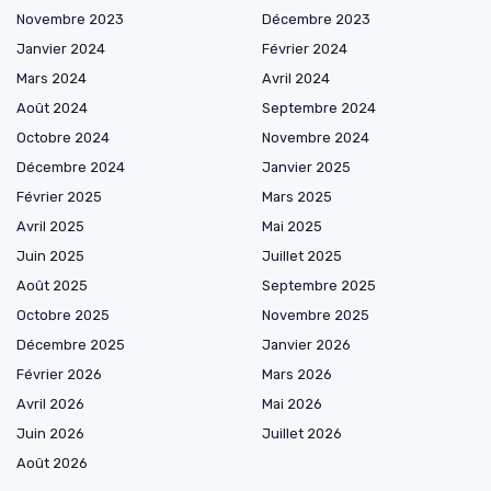
Novembre 2023
Décembre 2023
Janvier 2024
Février 2024
Mars 2024
Avril 2024
Août 2024
Septembre 2024
Octobre 2024
Novembre 2024
Décembre 2024
Janvier 2025
Février 2025
Mars 2025
Avril 2025
Mai 2025
Juin 2025
Juillet 2025
Août 2025
Septembre 2025
Octobre 2025
Novembre 2025
Décembre 2025
Janvier 2026
Février 2026
Mars 2026
Avril 2026
Mai 2026
Juin 2026
Juillet 2026
Août 2026