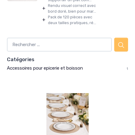
Rendu visuel correct avec
+
bord doré, bien pour mar...
Pack de 120 pièces avec
+
deux tailles pratiques, ré...
Catégories
Accessoires pour epicerie et boisson
1