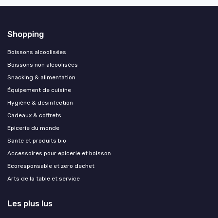
Shopping
Boissons alcoolisées
Boissons non alcoolisées
Snacking & alimentation
Équipement de cuisine
Hygiène & désinfection
Cadeaux & coffrets
Epicerie du monde
Sante et produits bio
Accessoires pour epicerie et boisson
Ecoresponsable et zero dechet
Arts de la table et service
Les plus lus