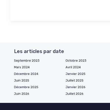
Les articles par date
Septembre 2023
Octobre 2023
Mars 2024
Avril 2024
Décembre 2024
Janvier 2025
Juin 2025
Juillet 2025
Décembre 2025
Janvier 2026
Juin 2026
Juillet 2026