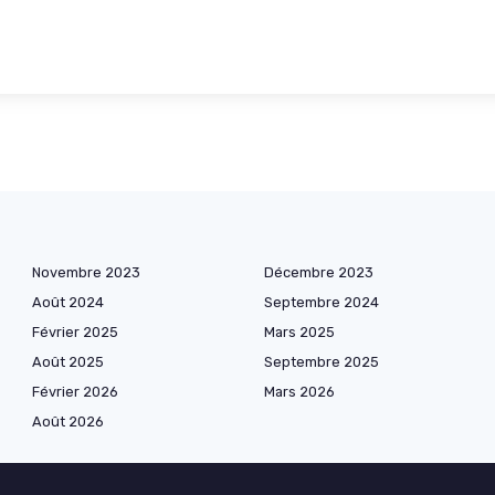
Novembre 2023
Décembre 2023
Août 2024
Septembre 2024
Février 2025
Mars 2025
Août 2025
Septembre 2025
Février 2026
Mars 2026
Août 2026