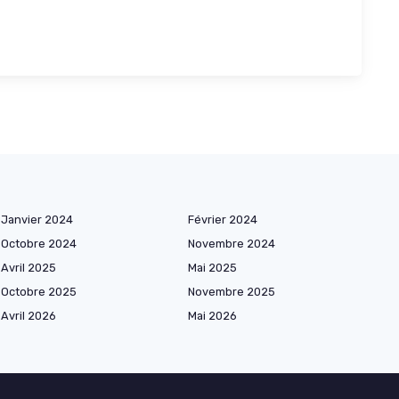
Janvier 2024
Février 2024
Octobre 2024
Novembre 2024
Avril 2025
Mai 2025
Octobre 2025
Novembre 2025
Avril 2026
Mai 2026