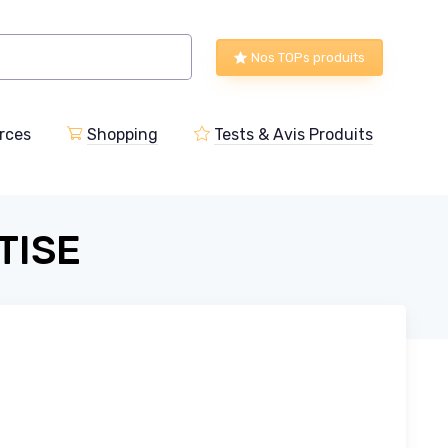
Nos TOPs produits
rces
Shopping
Tests & Avis Produits
TISE