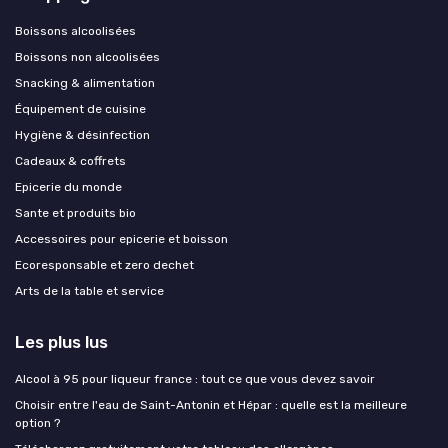
Boissons alcoolisées
Boissons non alcoolisées
Snacking & alimentation
Équipement de cuisine
Hygiène & désinfection
Cadeaux & coffrets
Epicerie du monde
Sante et produits bio
Accessoires pour epicerie et boisson
Ecoresponsable et zero dechet
Arts de la table et service
Les plus lus
Alcool à 95 pour liqueur france : tout ce que vous devez savoir
Choisir entre l'eau de Saint-Antonin et Hépar : quelle est la meilleure
option ?