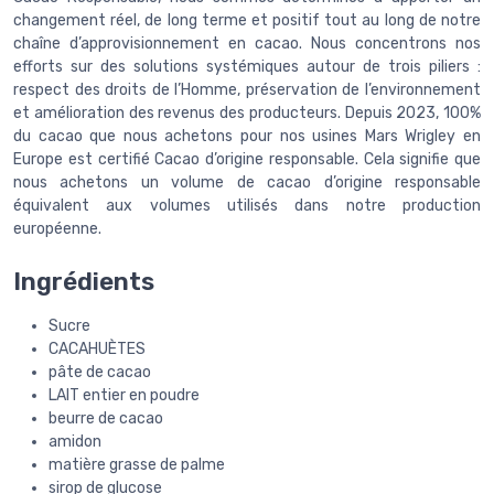
changement réel, de long terme et positif tout au long de notre
chaîne d’approvisionnement en cacao. Nous concentrons nos
efforts sur des solutions systémiques autour de trois piliers :
respect des droits de l’Homme, préservation de l’environnement
et amélioration des revenus des producteurs. Depuis 2023, 100%
du cacao que nous achetons pour nos usines Mars Wrigley en
Europe est certifié Cacao d’origine responsable. Cela signifie que
nous achetons un volume de cacao d’origine responsable
équivalent aux volumes utilisés dans notre production
européenne.
Ingrédients
Sucre
CACAHUÈTES
pâte de cacao
LAIT entier en poudre
beurre de cacao
amidon
matière grasse de palme
sirop de glucose