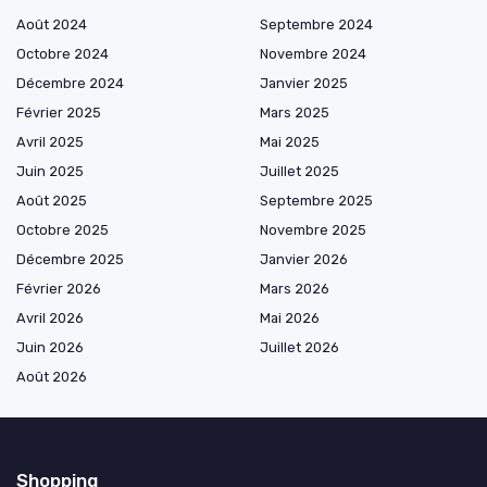
Août 2024
Septembre 2024
Octobre 2024
Novembre 2024
Décembre 2024
Janvier 2025
Février 2025
Mars 2025
Avril 2025
Mai 2025
Juin 2025
Juillet 2025
Août 2025
Septembre 2025
Octobre 2025
Novembre 2025
Décembre 2025
Janvier 2026
Février 2026
Mars 2026
Avril 2026
Mai 2026
Juin 2026
Juillet 2026
Août 2026
Shopping