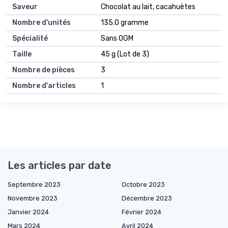
Saveur
Chocolat au lait, cacahuètes
Nombre d'unités
135.0 gramme
Spécialité
Sans OGM
Taille
45 g (Lot de 3)
Nombre de pièces
3
Nombre d'articles
1
Les articles par date
Septembre 2023
Octobre 2023
Novembre 2023
Décembre 2023
Janvier 2024
Février 2024
Mars 2024
Avril 2024