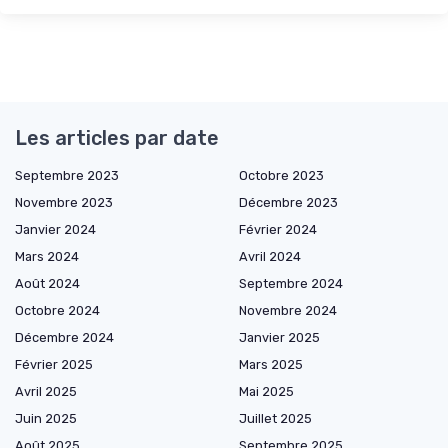
Les articles par date
Septembre 2023
Octobre 2023
Novembre 2023
Décembre 2023
Janvier 2024
Février 2024
Mars 2024
Avril 2024
Août 2024
Septembre 2024
Octobre 2024
Novembre 2024
Décembre 2024
Janvier 2025
Février 2025
Mars 2025
Avril 2025
Mai 2025
Juin 2025
Juillet 2025
Août 2025
Septembre 2025