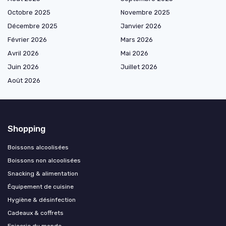
Octobre 2025
Novembre 2025
Décembre 2025
Janvier 2026
Février 2026
Mars 2026
Avril 2026
Mai 2026
Juin 2026
Juillet 2026
Août 2026
Shopping
Boissons alcoolisées
Boissons non alcoolisées
Snacking & alimentation
Équipement de cuisine
Hygiène & désinfection
Cadeaux & coffrets
Epicerie du monde