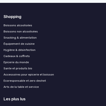
Shopping
Boissons alcoolisées
Boissons non alcoolisées
Snacking & alimentation
Équipement de cuisine
Hygiène & désinfection
Cadeaux & coffrets
Epicerie du monde
Sante et produits bio
Accessoires pour epicerie et boisson
Ecoresponsable et zero dechet
Arts de la table et service
Les plus lus