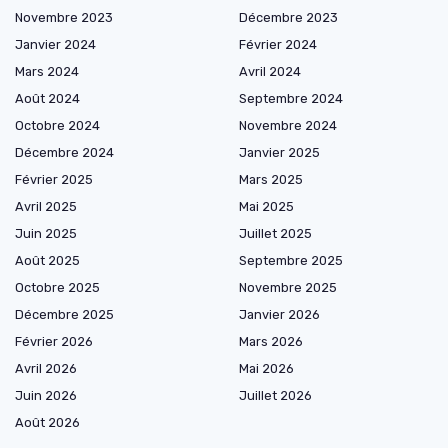
Novembre 2023
Décembre 2023
Janvier 2024
Février 2024
Mars 2024
Avril 2024
Août 2024
Septembre 2024
Octobre 2024
Novembre 2024
Décembre 2024
Janvier 2025
Février 2025
Mars 2025
Avril 2025
Mai 2025
Juin 2025
Juillet 2025
Août 2025
Septembre 2025
Octobre 2025
Novembre 2025
Décembre 2025
Janvier 2026
Février 2026
Mars 2026
Avril 2026
Mai 2026
Juin 2026
Juillet 2026
Août 2026