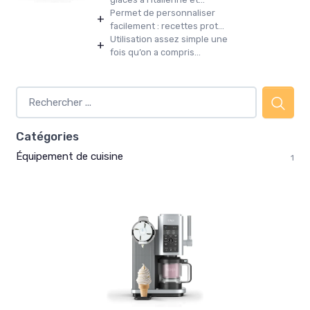
Permet de personnaliser
+
facilement : recettes prot...
Utilisation assez simple une
+
fois qu’on a compris...
Catégories
Équipement de cuisine
1