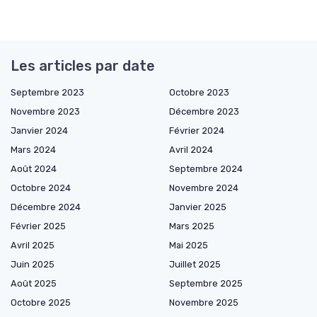
Les articles par date
Septembre 2023
Octobre 2023
Novembre 2023
Décembre 2023
Janvier 2024
Février 2024
Mars 2024
Avril 2024
Août 2024
Septembre 2024
Octobre 2024
Novembre 2024
Décembre 2024
Janvier 2025
Février 2025
Mars 2025
Avril 2025
Mai 2025
Juin 2025
Juillet 2025
Août 2025
Septembre 2025
Octobre 2025
Novembre 2025