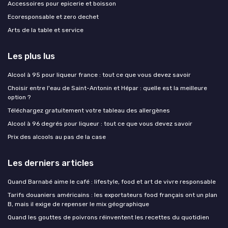
Accessoires pour epicerie et boisson
Ecoresponsable et zero dechet
Arts de la table et service
Les plus lus
Alcool à 95 pour liqueur france : tout ce que vous devez savoir
Choisir entre l'eau de Saint-Antonin et Hépar : quelle est la meilleure
option ?
Téléchargez gratuitement votre tableau des allergènes
Alcool à 96 degrés pour liqueur : tout ce que vous devez savoir
Prix des alcools au pas de la case
Les derniers articles
Quand Barnabé aime le café : lifestyle, food et art de vivre responsable
Tarifs douaniers américains : les exportateurs food français ont un plan
B, mais il exige de repenser le mix géographique
Quand les gouttes de poivrons réinventent les recettes du quotidien