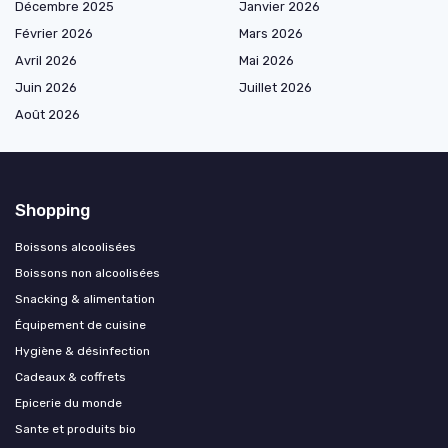
Décembre 2025
Janvier 2026
Février 2026
Mars 2026
Avril 2026
Mai 2026
Juin 2026
Juillet 2026
Août 2026
Shopping
Boissons alcoolisées
Boissons non alcoolisées
Snacking & alimentation
Équipement de cuisine
Hygiène & désinfection
Cadeaux & coffrets
Epicerie du monde
Sante et produits bio