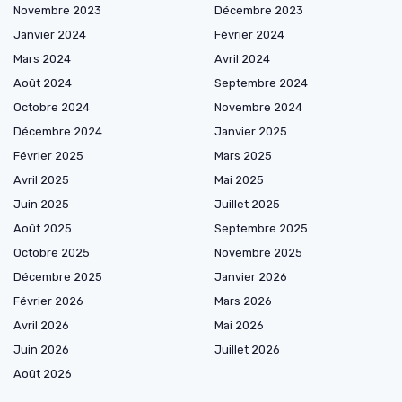
Novembre 2023
Décembre 2023
Janvier 2024
Février 2024
Mars 2024
Avril 2024
Août 2024
Septembre 2024
Octobre 2024
Novembre 2024
Décembre 2024
Janvier 2025
Février 2025
Mars 2025
Avril 2025
Mai 2025
Juin 2025
Juillet 2025
Août 2025
Septembre 2025
Octobre 2025
Novembre 2025
Décembre 2025
Janvier 2026
Février 2026
Mars 2026
Avril 2026
Mai 2026
Juin 2026
Juillet 2026
Août 2026