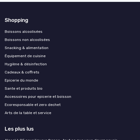
Shopping
Boissons alcoolisées
Boissons non alcoolisées
Snacking & alimentation
Équipement de cuisine
Hygiène & désinfection
Cadeaux & coffrets
Epicerie du monde
Sante et produits bio
Accessoires pour epicerie et boisson
Ecoresponsable et zero dechet
Arts de la table et service
Les plus lus