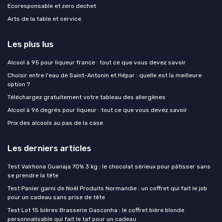
Ecoresponsable et zero dechet
Arts de la table et service
Les plus lus
Alcool à 95 pour liqueur france : tout ce que vous devez savoir
Choisir entre l'eau de Saint-Antonin et Hépar : quelle est la meilleure
option ?
Téléchargez gratuitement votre tableau des allergènes
Alcool à 96 degrés pour liqueur : tout ce que vous devez savoir
Prix des alcools au pas de la case
Les derniers articles
Test Valrhona Guanaja 70% 3 kg : le chocolat sérieux pour pâtisser sans
se prendre la tête
Test Panier garni de Noël Produits Normandie : un coffret qui fait le job
pour un cadeau sans prise de tête
Test Lot 15 bières Brasserie Gasconha : le coffret bière blonde
personnalisable qui fait le taf pour un cadeau