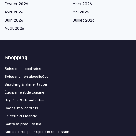
Février 2026
Mars 2026
Avril 2026
Mai 2026
Juin 2026
Juillet 2026
Août 2026
Shopping
Boissons alcoolisées
Boissons non alcoolisées
Snacking & alimentation
Équipement de cuisine
Hygiène & désinfection
Cadeaux & coffrets
Epicerie du monde
Sante et produits bio
Accessoires pour epicerie et boisson