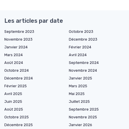
Les articles par date
Septembre 2023
Octobre 2023
Novembre 2023
Décembre 2023
Janvier 2024
Février 2024
Mars 2024
Avril 2024
Août 2024
Septembre 2024
Octobre 2024
Novembre 2024
Décembre 2024
Janvier 2025
Février 2025
Mars 2025
Avril 2025
Mai 2025
Juin 2025
Juillet 2025
Août 2025
Septembre 2025
Octobre 2025
Novembre 2025
Décembre 2025
Janvier 2026