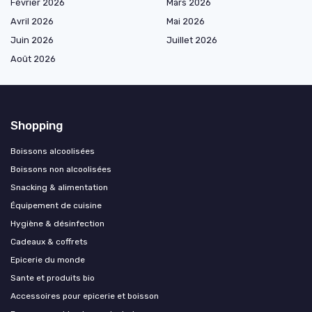
Février 2026
Mars 2026
Avril 2026
Mai 2026
Juin 2026
Juillet 2026
Août 2026
Shopping
Boissons alcoolisées
Boissons non alcoolisées
Snacking & alimentation
Équipement de cuisine
Hygiène & désinfection
Cadeaux & coffrets
Epicerie du monde
Sante et produits bio
Accessoires pour epicerie et boisson